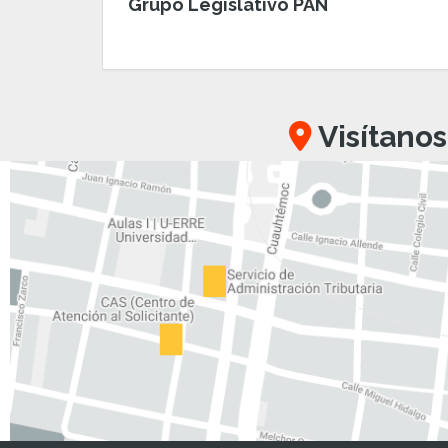
Grupo Legislativo PAN
Visítanos