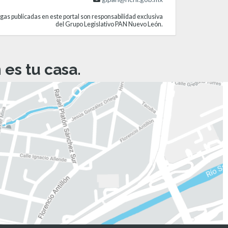
gas publicadas en este portal son responsabilidad exclusiva
del Grupo Legislativo PAN Nuevo León.
es tu casa.