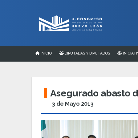
INICIO
DIPUTADAS Y DIPUTADOS
INICIATI
Asegurado abasto d
3 de Mayo 2013