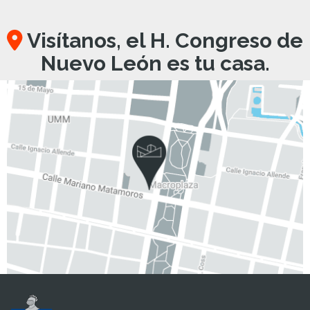
Visítanos, el H. Congreso de
Nuevo León es tu casa.