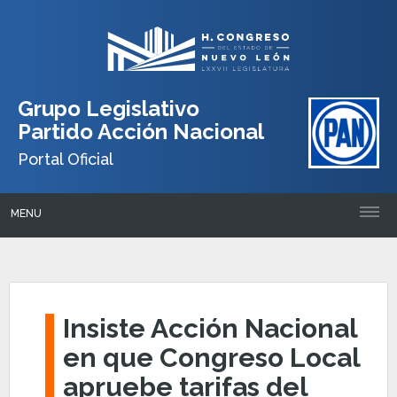
Grupo Legislativo
Partido Acción Nacional
Portal Oficial
MENU
Insiste Acción Nacional
en que Congreso Local
apruebe tarifas del