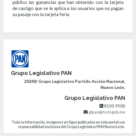
público las ganancias que han obtenido con la tarjeta
de castigo que se le aplica a los usuarios que no pagan
su pasaje con la tarjeta feria
Grupo Legislativo PAN
2024© Grupo Legislativo Partido Acción Nacional,
Nuevo León.
Grupo Legislativo PAN
8150-9500
glpan@hcnl.gob.mx
Toda la información, imágenes y/o ligas publicadas en este portal son
responsabilidad exclusiva del Grupo Legislativo PAN Nuevo León.