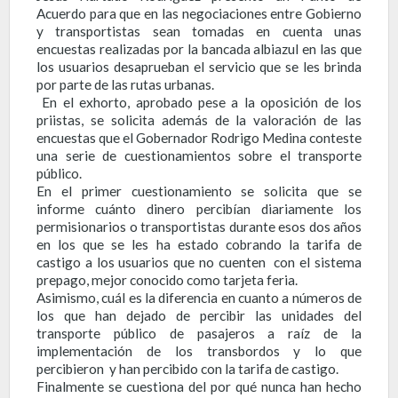
Acuerdo para que en las negociaciones entre Gobierno
y transportistas sean tomadas en cuenta unas
encuestas realizadas por la bancada albiazul en las que
los usuarios desaprueban el servicio que se les brinda
por parte de las rutas urbanas.
En el exhorto, aprobado pese a la oposición de los
priistas, se solicita además de la valoración de las
encuestas que el Gobernador Rodrigo Medina conteste
una serie de cuestionamientos sobre el transporte
público.
En el primer cuestionamiento se solicita que se
informe cuánto dinero percibían diariamente los
permisionarios o transportistas durante esos dos años
en los que se les ha estado cobrando la tarifa de
castigo a los usuarios que no cuenten con el sistema
prepago, mejor conocido como tarjeta feria.
Asimismo, cuál es la diferencia en cuanto a números de
los que han dejado de percibir las unidades del
transporte público de pasajeros a raíz de la
implementación de los transbordos y lo que
percibieron y han percibido con la tarifa de castigo.
Finalmente se cuestiona del por qué nunca han hecho