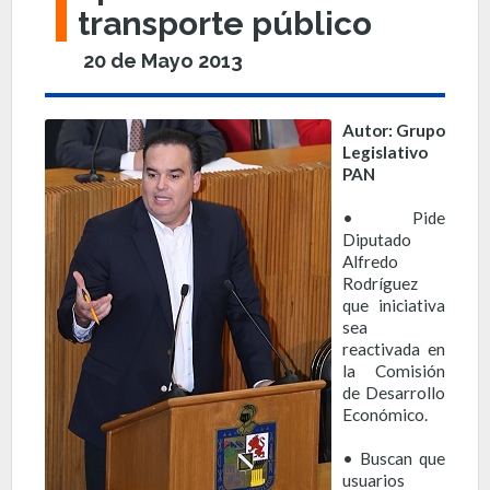
transporte público
20 de Mayo 2013
Autor: Grupo
Legislativo
PAN
• Pide
Diputado
Alfredo
Rodríguez
que iniciativa
sea
reactivada en
la Comisión
de Desarrollo
Económico.
• Buscan que
usuarios