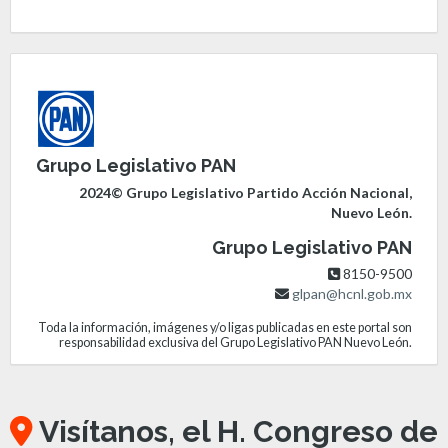
Grupo Legislativo PAN
2024© Grupo Legislativo Partido Acción Nacional,
Nuevo León.
Grupo Legislativo PAN
8150-9500
glpan@hcnl.gob.mx
Toda la información, imágenes y/o ligas publicadas en este portal son
responsabilidad exclusiva del Grupo Legislativo PAN Nuevo León.
Visítanos, el H. Congreso de