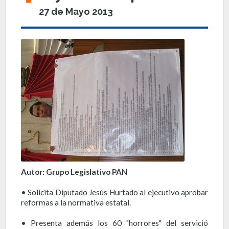
27 de Mayo 2013
Autor: Grupo Legislativo PAN
• Solicita Diputado Jesús Hurtado al ejecutivo aprobar
reformas a la normativa estatal.
• Presenta además los 60 "horrores" del servició