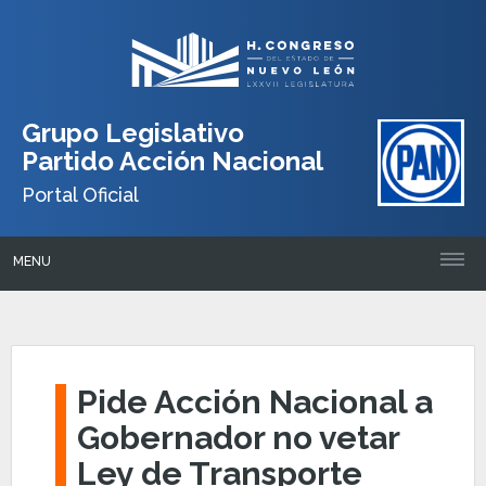
Grupo Legislativo
Partido Acción Nacional
Portal Oficial
MENU
Pide Acción Nacional a
Gobernador no vetar
Ley de Transporte