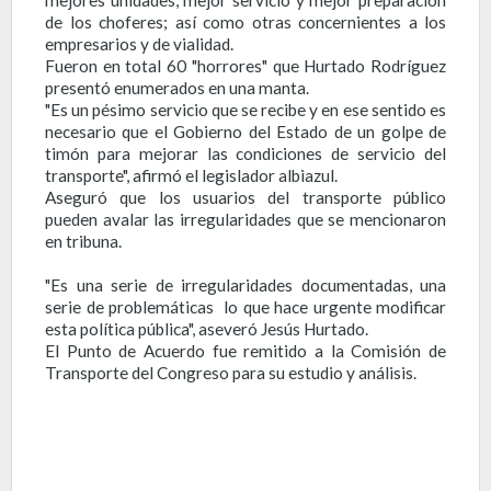
de los choferes; así como otras concernientes a los
empresarios y de vialidad.
Fueron en total 60 "horrores" que Hurtado Rodríguez
presentó enumerados en una manta.
"Es un pésimo servicio que se recibe y en ese sentido es
necesario que el Gobierno del Estado de un golpe de
timón para mejorar las condiciones de servicio del
transporte", afirmó el legislador albiazul.
Aseguró que los usuarios del transporte público
pueden avalar las irregularidades que se mencionaron
en tribuna.
"Es una serie de irregularidades documentadas, una
serie de problemáticas lo que hace urgente modificar
esta política pública", aseveró Jesús Hurtado.
El Punto de Acuerdo fue remitido a la Comisión de
Transporte del Congreso para su estudio y análisis.