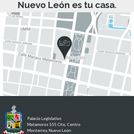
Nuevo León es tu casa.
Palacio Legislativo
Matamoros 555 Ote, Centro
Monterrey, Nuevo León