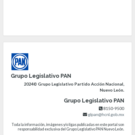
Grupo Legislativo PAN
2024© Grupo Legislativo Partido Acción Nacional,
Nuevo León.
Grupo Legislativo PAN
8150-9500
glpan@hcnl.gob.mx
Toda la información, imágenes y/o ligas publicadas en este portal son
responsabilidad exclusiva del Grupo Legislativo PAN Nuevo León.