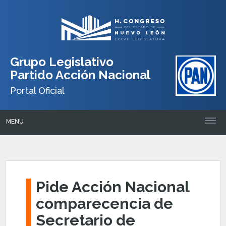
Grupo Legislativo
Partido Acción Nacional
Portal Oficial
MENU
Pide Acción Nacional
comparecencia de
Secretario de