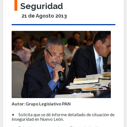
Seguridad
21 de Agosto 2013
Autor: Grupo Legislativo PAN
•
Solicita que se dé informe detallado de situación de
inseguridad en Nuevo León.