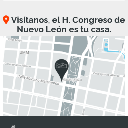
Visítanos, el H. Congreso de
Nuevo León es tu casa.