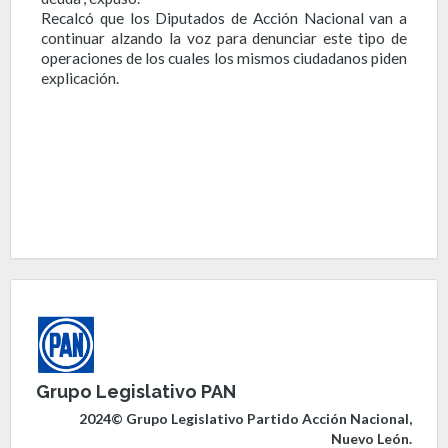
Recalcó que los Diputados de Acción Nacional van a
continuar alzando la voz para denunciar este tipo de
operaciones de los cuales los mismos ciudadanos piden
explicación.
Grupo Legislativo PAN
2024© Grupo Legislativo Partido Acción Nacional,
Nuevo León.