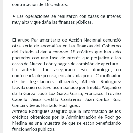
contratación de 18 créditos.
• Las operaciones se realizaron con tasas de interés
muy alta y que daña las finanzas públicas.
El grupo Parlamentario de Acción Nacional denunció
otra serie de anomalías en las finanzas del Gobierno
del Estado al dar a conocer 18 créditos que han sido
pactados con una tasa de interés que perjudica a las
arcas de Nuevo León y pagos de comisión de apertura.
Lo anterior fue asegurado este domingo, en
conferencia de prensa, encabezada por el Coordinador
de los legisladores albiazules, Alfredo Rodríguez
Dávila quien estuvo acompañado por Imelda Alejandro
de la Garza, José Luz Garza Garza, Francisco Treviño
Cabello, Jesús Cedillo Contreras, Juan Carlos Ruiz
García y Jesús Hurtado Rodríguez.
Alfredo Rodríguez aseguró que la información de los
créditos obtenidos por la Administración de Rodrigo
Medina es una muestra de que se están beneficiando
funcionarios públicos.