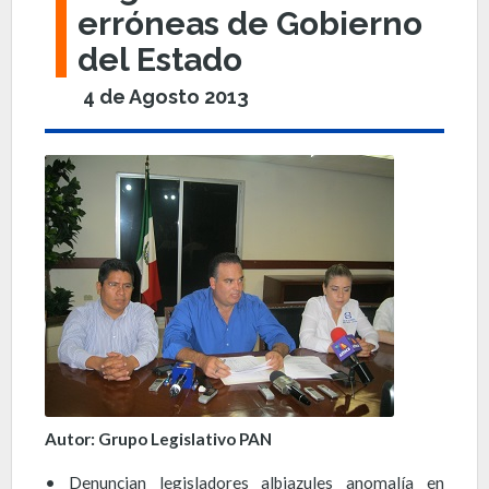
erróneas de Gobierno
del Estado
4 de Agosto 2013
Autor: Grupo Legislativo PAN
• Denuncian legisladores albiazules anomalía en