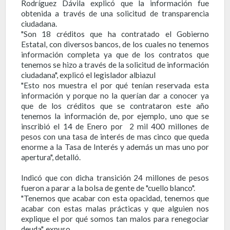
Rodríguez Dávila explicó que la información fue
obtenida a través de una solicitud de transparencia
ciudadana.
"Son 18 créditos que ha contratado el Gobierno
Estatal, con diversos bancos, de los cuales no tenemos
información completa ya que de los contratos que
tenemos se hizo a través de la solicitud de información
ciudadana", explicó el legislador albiazul
"Esto nos muestra el por qué tenían reservada esta
información y porque no la querían dar a conocer ya
que de los créditos que se contrataron este año
tenemos la información de, por ejemplo, uno que se
inscribió el 14 de Enero por 2 mil 400 millones de
pesos con una tasa de interés de mas cinco que queda
enorme a la Tasa de Interés y además un mas uno por
apertura", detalló.
Indicó que con dicha transición 24 millones de pesos
fueron a parar a la bolsa de gente de "cuello blanco".
"Tenemos que acabar con esta opacidad, tenemos que
acabar con estas malas prácticas y que alguien nos
explique el por qué somos tan malos para renegociar
deuda", expuso.