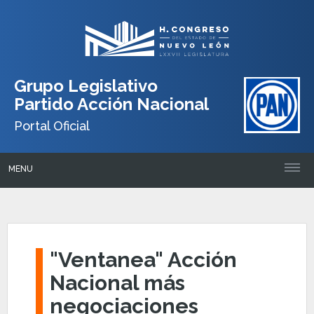
Grupo Legislativo
Partido Acción Nacional
Portal Oficial
MENU
"Ventanea" Acción
Nacional más
negociaciones