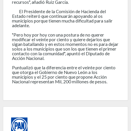
recursos", añadió Ruiz García.
El Presidente de la Comisión de Hacienda del
Estado reiteró que continuarán apoyando al os
municipios porque tienen mucha dificultad para salir
adelante.
"Pero hoy por hoy con una postura de no querer
modificar el veinte por ciento y quiere dejarlos que
sigan batallando y en estos momentos no es para dejar
solos a los municipios que son los que tienen el primer
contacto con la comunidad", apuntó el Diputado de
Acción Nacional.
Puntualizó que la diferencia entre el veinte por ciento
que otorga el Gobierno de Nuevo León a los
municipios y el 25 por ciento que propone Acción
Nacional representan Mil, 200 millones de pesos.