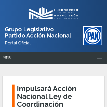
Grupo Legislativo
Partido Acción Nacional
Portal Oficial
MENU
Impulsará Acción
Nacional Ley de
Coordinación