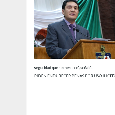
seguridad que se merecen", señaló.
PIDEN ENDURECER PENAS POR USO ILÍCIT