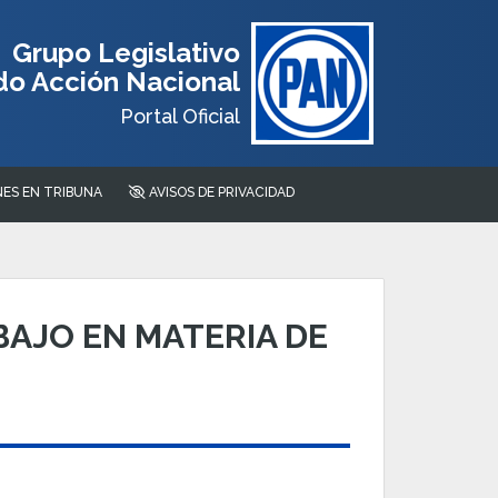
Grupo Legislativo
do Acción Nacional
Portal Oficial
ES EN TRIBUNA
AVISOS DE PRIVACIDAD
AJO EN MATERIA DE