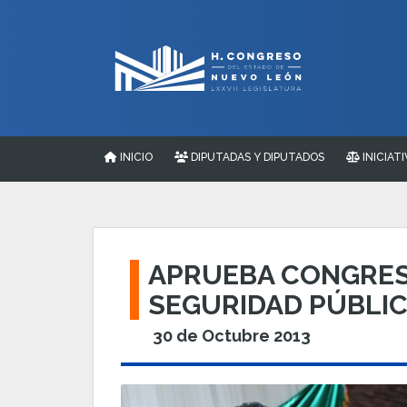
INICIO
DIPUTADAS Y DIPUTADOS
INICIATI
APRUEBA CONGRESO
SEGURIDAD PÚBLI
30 de Octubre 2013