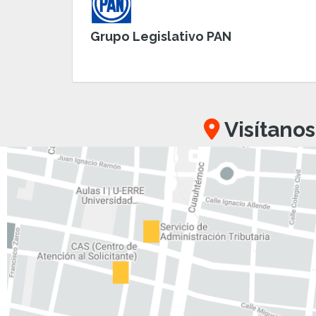
Grupo Legislativo PAN
Visítanos