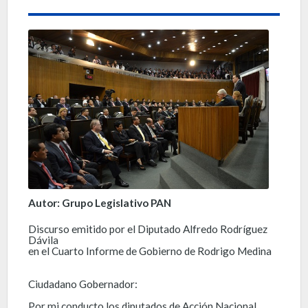
Autor: Grupo Legislativo PAN
Discurso emitido por el Diputado Alfredo Rodríguez
Dávila
en el Cuarto Informe de Gobierno de Rodrigo Medina
Ciudadano Gobernador:
Por mi conducto los diputados de Acción Nacional,