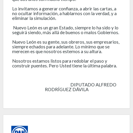
Lo invitamos a generar confianza, a abrir las cartas, a
no ocultar información, a hablarnos con la verdad, y a
eliminar la simulación.
Nuevo León es un gran Estado, siempre lo ha sido y lo
seguirá siendo, más allá de buenos o malos Gobiernos.
Nuevo León es su gente, sus obreros, sus empresarios,
siempre echados para adelante. Lo mínimo que se
merecen es que nosotros estemos a su altura.
Nosotros estamos listos para redoblar el paso y
construir puentes. Pero Usted tiene la última palabra.
DIPUTADO ALFREDO
RODRÍGUEZ DÁVILA