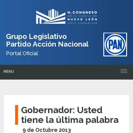
Grupo Legislativo
Partido Acción Nacional
Portal Oficial
MENU
Gobernador: Usted
tiene la última palabra
9 de Octubre 2013