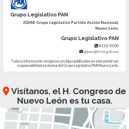
Grupo Legislativo PAN
2024© Grupo Legislativo Partido Acción Nacional,
Nuevo León.
Grupo Legislativo PAN
8150-9500
glpan@hcnl.gob.mx
Toda la información, imágenes y/o ligas publicadas en este portal son
responsabilidad exclusiva del Grupo Legislativo PAN Nuevo León.
Visítanos, el H. Congreso de
Nuevo León es tu casa.