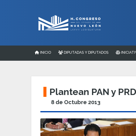
INICIO
DIPUTADAS Y DIPUTADOS
INICIATI
Plantean PAN y PRD
8 de Octubre 2013