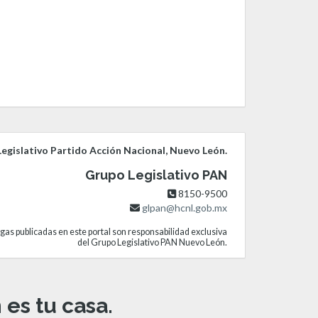
egislativo Partido Acción Nacional, Nuevo León.
Grupo Legislativo PAN
8150-9500
glpan@hcnl.gob.mx
gas publicadas en este portal son responsabilidad exclusiva
del Grupo Legislativo PAN Nuevo León.
es tu casa.