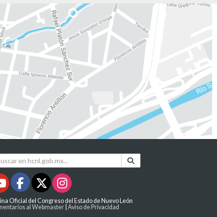
ina Oficial del Congreso del Estado de Nuevo León
entarios al Webmaster
|
Aviso de Privacidad