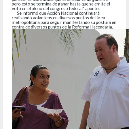
pero esto se termina de ganar hasta que se emite el
voto en el pleno del congreso federal", apunto.
Se informó que Acción Nacional continuará
realizando volanteos en diversos puntos del área
metropolitana para seguir manifestando su postura en
contra de diversos puntos de la Reforma Hacendaria.