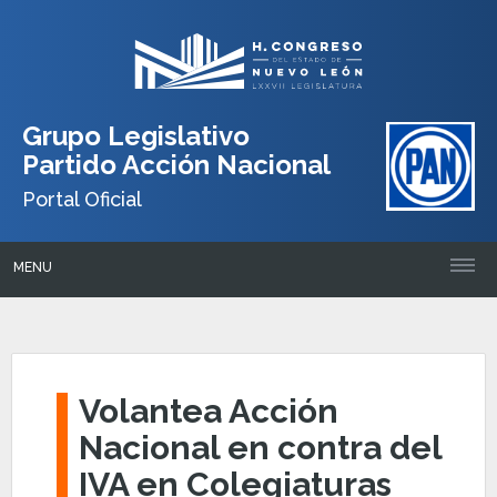
Grupo Legislativo
Partido Acción Nacional
Portal Oficial
MENU
Volantea Acción
Nacional en contra del
IVA en Colegiaturas