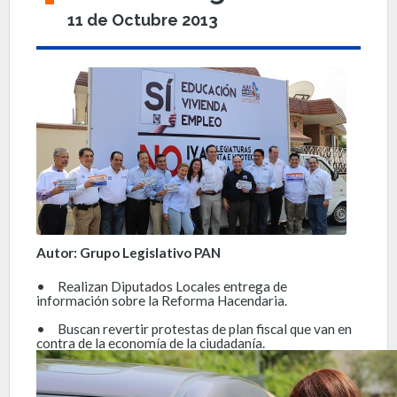
11 de Octubre 2013
Autor: Grupo Legislativo PAN
•
Realizan Diputados Locales entrega de
información sobre la Reforma Hacendaria.
•
Buscan revertir protestas de plan fiscal que van en
contra de la economía de la ciudadanía.