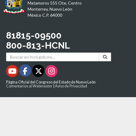
Matamoros 555 Ote, Centro
Monterrey, Nuevo León
México C.P. 64000
81815-09500
800-813-HCNL
Página Oficial del Congreso del Estado de Nuevo León
Comentarios al Webmaster
|
Aviso de Privacidad