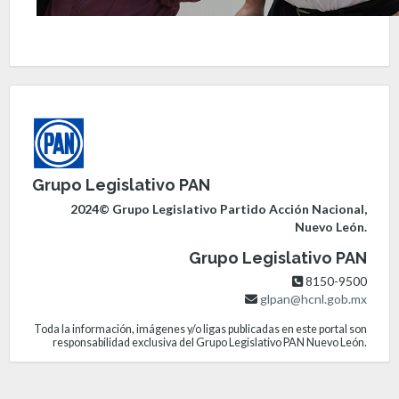
Grupo Legislativo PAN
2024© Grupo Legislativo Partido Acción Nacional,
Nuevo León.
Grupo Legislativo PAN
8150-9500
glpan@hcnl.gob.mx
Toda la información, imágenes y/o ligas publicadas en este portal son
responsabilidad exclusiva del Grupo Legislativo PAN Nuevo León.