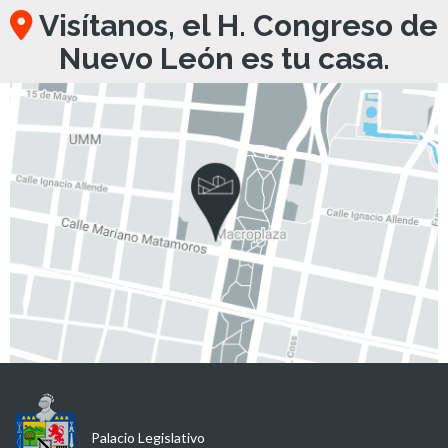
Visítanos, el H. Congreso de
Nuevo León es tu casa.
Palacio Legislativo