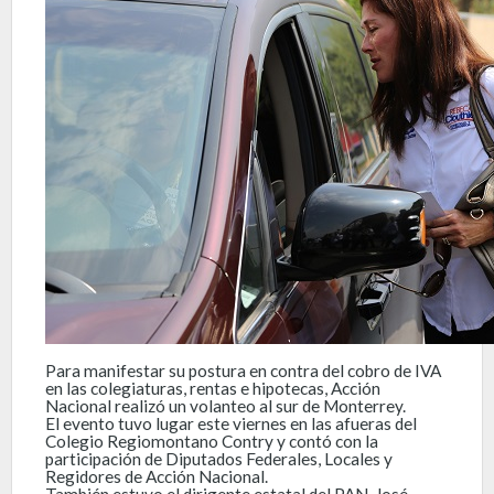
Para manifestar su postura en contra del cobro de IVA
en las colegiaturas, rentas e hipotecas, Acción
Nacional realizó un volanteo al sur de Monterrey.
El evento tuvo lugar este viernes en las afueras del
Colegio Regiomontano Contry y contó con la
participación de Diputados Federales, Locales y
Regidores de Acción Nacional.
También estuvo el dirigente estatal del PAN, José