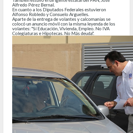
Alfredo Pérez Bernal.
En cuanto a los Diputados Federales estuvieron
Alfonso Robledo y Consuelo Arguelles.
Aparte de la entrega de volantes y calcomanías se
colocó un anuncio móvil con la misma leyenda de los
volantes: "Sí Educación, Vivienda, Empleo. No IVA
Colegiaturas e Hipotecas. No Más deuda".