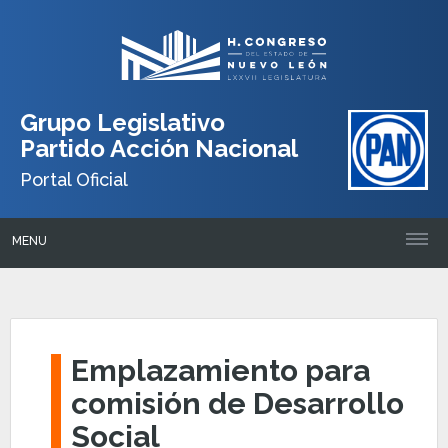
Grupo Legislativo
Partido Acción Nacional
Portal Oficial
MENU
Emplazamiento para
comisión de Desarrollo
Social