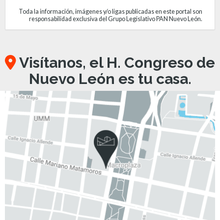
Toda la información, imágenes y/o ligas publicadas en este portal son
responsabilidad exclusiva del Grupo Legislativo PAN Nuevo León.
Visítanos, el H. Congreso de
Nuevo León es tu casa.