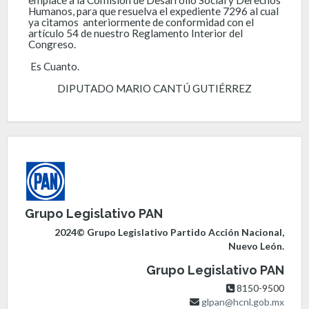
Humanos, para que resuelva el expediente 7296 al cual
ya citamos anteriormente de conformidad con el
artículo 54 de nuestro Reglamento Interior del
Congreso.
Es Cuanto.
DIPUTADO MARIO CANTÚ GUTIÉRREZ
Grupo Legislativo PAN
2024© Grupo Legislativo Partido Acción Nacional,
Nuevo León.
Grupo Legislativo PAN
8150-9500
glpan@hcnl.gob.mx