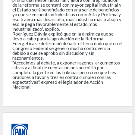
de la reforma se contará con mayor capital industrial y
el Estado será beneficiado con una serie de beneficios
ya que se encuentran industrias como Alfa y Protexa y
eso traerá más desarrollo, más industria más trabajo y
eso le pega favorablemente al estado más
industrializado", explicó.
Rodríguez Dávila explicó que en la dinámica que se
llevó a cabo para la aprobación de la Reforma
Energética se determinó debatir el tema dado que en el
Congreso Federal se generó mucha controversia
debido a que se aprobó sin discusión y sin
razonamientos.
"Accedimos al debate, a exponer razones, argumentos
cifras y al final de cuentas no nos permitió por
completo la gente en las tribunas pero creo que tres
oradores a favor y tres en contra cumplen con las
expectativas", expresó el legislador de Acción
Nacional.