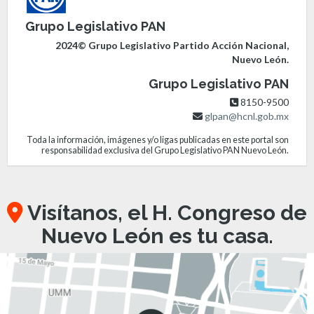
Grupo Legislativo PAN
2024© Grupo Legislativo Partido Acción Nacional,
Nuevo León.
Grupo Legislativo PAN
8150-9500
glpan@hcnl.gob.mx
Toda la información, imágenes y/o ligas publicadas en este portal son
responsabilidad exclusiva del Grupo Legislativo PAN Nuevo León.
Visítanos, el H. Congreso de
Nuevo León es tu casa.