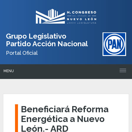
Grupo Legislativo
Partido Acción Nacional
Portal Oficial
MENU
Beneficiará Reforma
Energética a Nuevo
León.- ARD