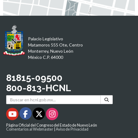
Palacio Legislativo
Matamoros 555 Ote, Centro
Monterrey, Nuevo León
México C.P. 64000
81815-09500
800-813-HCNL
Página Oficial del Congreso del Estado de Nuevo León
Comentarios al Webmaster
|
Aviso de Privacidad