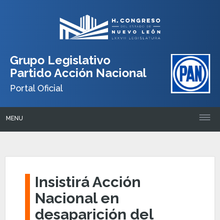
Grupo Legislativo
Partido Acción Nacional
Portal Oficial
MENU
Insistirá Acción
Nacional en
desaparición del