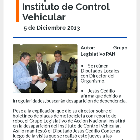
Instituto de Control
Vehicular
5 de Diciembre 2013
Autor: Grupo
Legislativo PAN
•
Se reúnen
Diputados Locales
con Director del
Organismo.
•
Jesús Cedillo
afirma que debido a
irregularidades, buscarán desaparición de dependencia.
Pese a la explicación que dio su director sobre el
boletineo de placas de motocicleta con reporte de
robo, el Grupo Legislativo de Acción Nacional insistirá
en la desaparición del Instituto de Control Vehicular.
Así lo manifestó el Diputado Jesús Cedillo Conteras
luego de la visita que se realizó este jueves a las