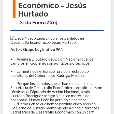
Económico.- Jesús
Hurtado
21 de Enero 2014
Autor: Grupo Legislativo PAN
•
Asegura Diputado de Acción Nacional que los
cambios en Gobierno son políticos, no técnicos.
•
Lamenta que el Estado ha sido afectado por
decisiones del Gobernador Rodrigo Medina.
Porque los cambios que se han realizado en la
Secretaría de Desarrollo Económico son políticos y no
técnicos, el Diputado de Acción Nacional, Jesús
Hurtado Rodríguez aseguró que, en materia de
economía, Nuevo León ha perdido cinco años.
"Hemos visto que hemos perdido cinco años en
Gobierno del Estado manteniendo a cinco diferentes
Secretarios de Desarrollo Económico con un perfil