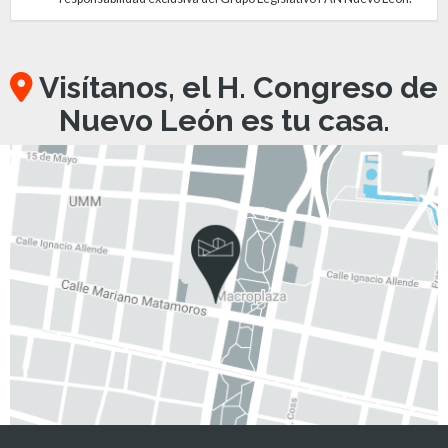
Visítanos, el H. Congreso de
Nuevo León es tu casa.