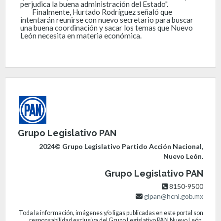
perjudica la buena administración del Estado".
Finalmente, Hurtado Rodríguez señaló que
intentarán reunirse con nuevo secretario para buscar
una buena coordinación y sacar los temas que Nuevo
León necesita en materia económica.
Grupo Legislativo PAN
2024© Grupo Legislativo Partido Acción Nacional,
Nuevo León.
Grupo Legislativo PAN
8150-9500
glpan@hcnl.gob.mx
Toda la información, imágenes y/o ligas publicadas en este portal son
responsabilidad exclusiva del Grupo Legislativo PAN Nuevo León.