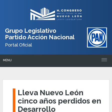
Grupo Legislativo
Partido Acción Nacional
Portal Oficial
MENU
Lleva Nuevo León
cinco años perdidos en
Desarrollo