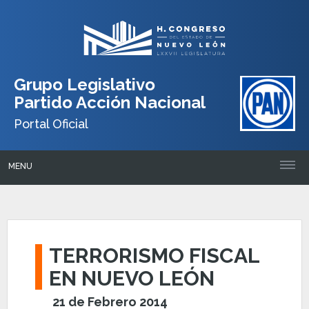
Grupo Legislativo
Partido Acción Nacional
Portal Oficial
MENU
TERRORISMO FISCAL
EN NUEVO LEÓN
21 de Febrero 2014