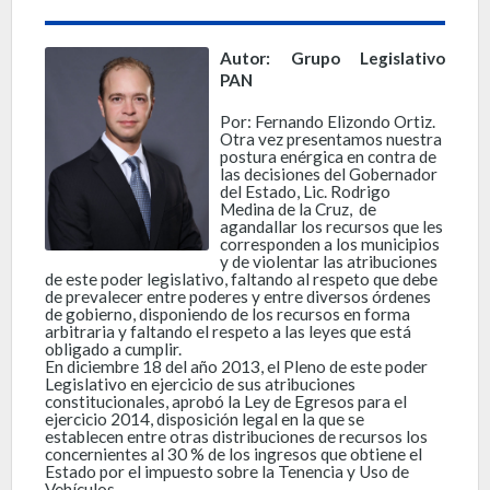
Autor: Grupo Legislativo
PAN
Por: Fernando Elizondo Ortiz.
Otra vez presentamos nuestra
postura enérgica en contra de
las decisiones del Gobernador
del Estado, Lic. Rodrigo
Medina de la Cruz, de
agandallar los recursos que les
corresponden a los municipios
y de violentar las atribuciones
de este poder legislativo, faltando al respeto que debe
de prevalecer entre poderes y entre diversos órdenes
de gobierno, disponiendo de los recursos en forma
arbitraria y faltando el respeto a las leyes que está
obligado a cumplir.
En diciembre 18 del año 2013, el Pleno de este poder
Legislativo en ejercicio de sus atribuciones
constitucionales, aprobó la Ley de Egresos para el
ejercicio 2014, disposición legal en la que se
establecen entre otras distribuciones de recursos los
concernientes al 30 % de los ingresos que obtiene el
Estado por el impuesto sobre la Tenencia y Uso de
Vehículos.