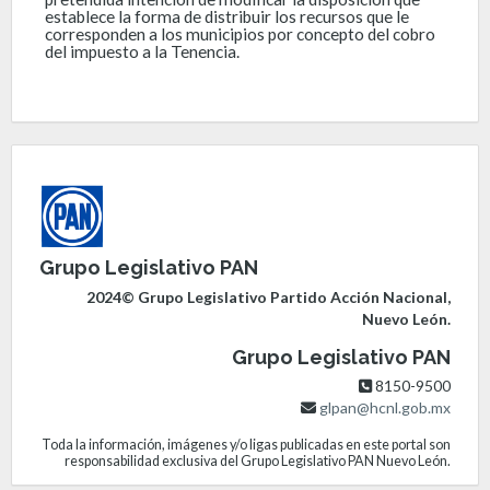
establece la forma de distribuir los recursos que le
corresponden a los municipios por concepto del cobro
del impuesto a la Tenencia.
Grupo Legislativo PAN
2024© Grupo Legislativo Partido Acción Nacional,
Nuevo León.
Grupo Legislativo PAN
8150-9500
glpan@hcnl.gob.mx
Toda la información, imágenes y/o ligas publicadas en este portal son
responsabilidad exclusiva del Grupo Legislativo PAN Nuevo León.