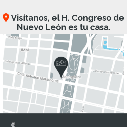
Visítanos, el H. Congreso de
Nuevo León es tu casa.