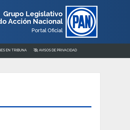
Grupo Legislativo
do Acción Nacional
Portal Oficial
ES EN TRIBUNA
AVISOS DE PRIVACIDAD