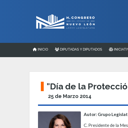
INICIO
DIPUTADAS Y DIPUTADOS
INICIATI
"Día de la Protecci
25 de Marzo 2014
Autor: Grupo Legisla
C. Presidente de la Mes