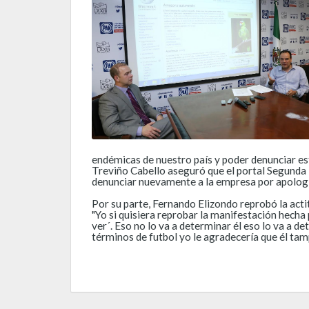
endémicas de nuestro país y poder denunciar est
Treviño Cabello aseguró que el portal Segunda
denunciar nuevamente a la empresa por apología 
Por su parte, Fernando Elizondo reprobó la acti
"Yo si quisiera reprobar la manifestación hecha 
ver´. Eso no lo va a determinar él eso lo va a 
términos de futbol yo le agradecería que él tam