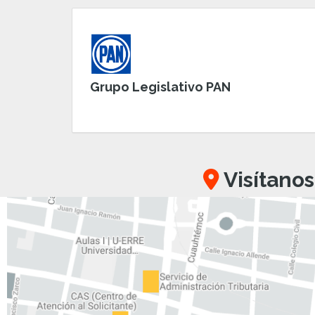
Grupo Legislativo PAN
Visítanos