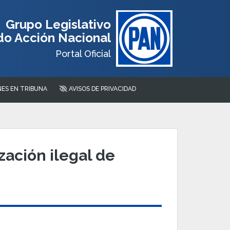
Grupo Legislativo
do Acción Nacional
Portal Oficial
ES EN TRIBUNA
AVISOS DE PRIVACIDAD
ación ilegal de