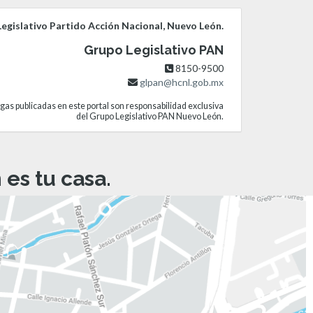
egislativo Partido Acción Nacional, Nuevo León.
Grupo Legislativo PAN
8150-9500
glpan@hcnl.gob.mx
gas publicadas en este portal son responsabilidad exclusiva
del Grupo Legislativo PAN Nuevo León.
es tu casa.