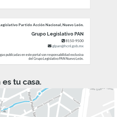
egislativo Partido Acción Nacional, Nuevo León.
Grupo Legislativo PAN
8150-9500
glpan@hcnl.gob.mx
gas publicadas en este portal son responsabilidad exclusiva
del Grupo Legislativo PAN Nuevo León.
es tu casa.