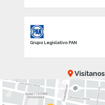
Grupo Legislativo PAN
Visítanos