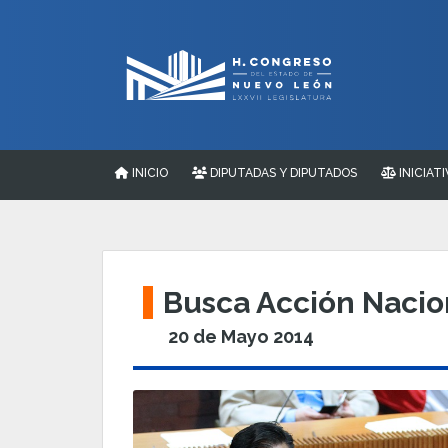
INICIO
DIPUTADAS Y DIPUTADOS
INICIATI
Busca Acción Nacio
20 de Mayo 2014