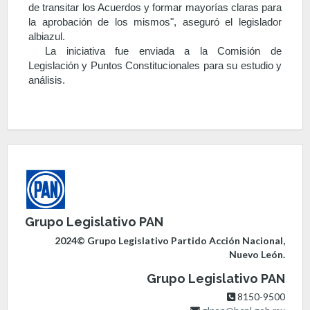
de transitar los Acuerdos y formar mayorías claras para
la aprobación de los mismos", aseguró el legislador
albiazul.
La iniciativa fue enviada a la Comisión de
Legislación y Puntos Constitucionales para su estudio y
análisis.
Grupo Legislativo PAN
2024© Grupo Legislativo Partido Acción Nacional,
Nuevo León.
Grupo Legislativo PAN
8150-9500