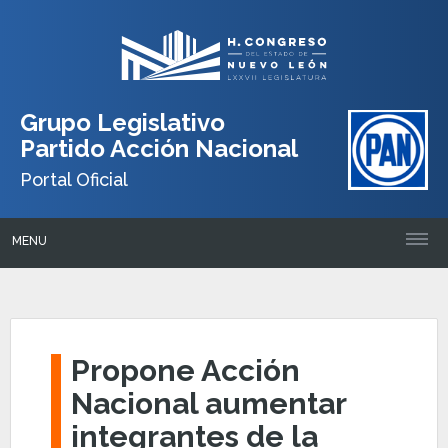
Grupo Legislativo
Partido Acción Nacional
Portal Oficial
MENU
Propone Acción
Nacional aumentar
integrantes de la