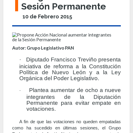
Sesión Permanente
10 de Febrero 2015
Autor: Grupo Legislativo PAN
·
Diputado Francisco Treviño presenta
iniciativa de reforma a la Constitución
Política de Nuevo León y a la Ley
Orgánica del Poder Legislativo.
Plantea aumentar de ocho a nueve
·
integrantes de la Diputación
Permanente para evitar empate en
votaciones.
A fin de que las votaciones no queden empatadas
como ha sucedido en últimas sesiones, el Grupo