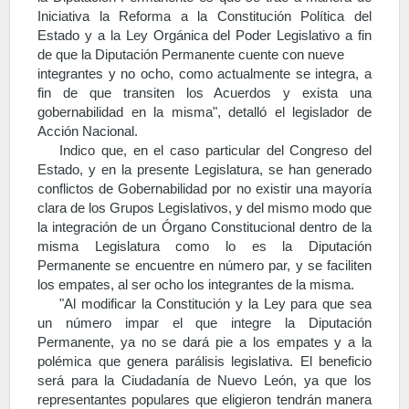
Iniciativa la Reforma a la Constitución Política del
Estado y a la Ley Orgánica del Poder Legislativo a fin
de que la Diputación Permanente cuente con nueve
integrantes y no ocho, como actualmente se integra, a
fin de que transiten los Acuerdos y exista una
gobernabilidad en la misma", detalló el legislador de
Acción Nacional.
Indico que, en el caso particular del Congreso del
Estado, y en la presente Legislatura, se han generado
conflictos de Gobernabilidad por no existir una mayoría
clara de los Grupos Legislativos, y del mismo modo que
la integración de un Órgano Constitucional dentro de la
misma Legislatura como lo es la Diputación
Permanente se encuentre en número par, y se faciliten
los empates, al ser ocho los integrantes de la misma.
"Al modificar la Constitución y la Ley para que sea
un número impar el que integre la Diputación
Permanente, ya no se dará pie a los empates y a la
polémica que genera parálisis legislativa. El beneficio
será para la Ciudadanía de Nuevo León, ya que los
representantes populares que eligieron tendrán manera