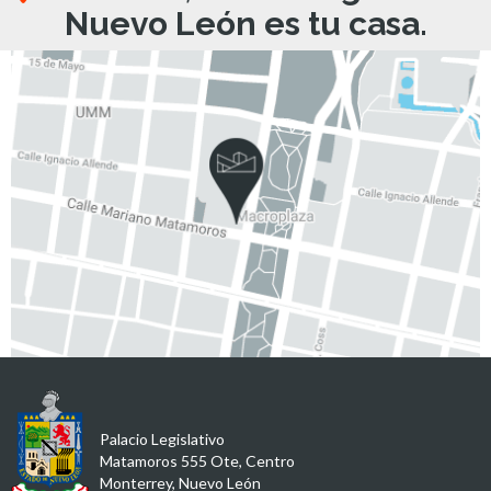
Nuevo León es tu casa.
Palacio Legislativo
Matamoros 555 Ote, Centro
Monterrey, Nuevo León