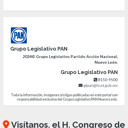
Grupo Legislativo PAN
2024© Grupo Legislativo Partido Acción Nacional,
Nuevo León.
Grupo Legislativo PAN
8150-9500
glpan@hcnl.gob.mx
Toda la información, imágenes y/o ligas publicadas en este portal son
responsabilidad exclusiva del Grupo Legislativo PAN Nuevo León.
Visítanos, el H. Congreso de