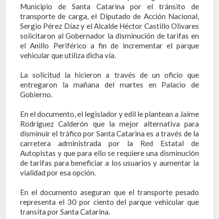
Municipio de Santa Catarina por el tránsito de
transporte de carga, el Diputado de Acción Nacional,
Sergio Pérez Díaz y el Alcalde Héctor Castillo Olivares
solicitaron al Gobernador la disminución de tarifas en
el Anillo Periférico a fin de incrementar el parque
vehicular que utiliza dicha vía.
La solicitud la hicieron a través de un oficio que
entregaron la mañana del martes en Palacio de
Gobierno.
En el documento, el legislador y edil le plantean a Jaime
Rodríguez Calderón que la mejor alternativa para
disminuir el tráfico por Santa Catarina es a través de la
carretera administrada por la Red Estatal de
Autopistas y que para ello se requiere una disminución
de tarifas para beneficiar a los usuarios y aumentar la
vialidad por esa opción.
En el documento aseguran que el transporte pesado
representa el 30 por ciento del parque vehicular que
transita por Santa Catarina.