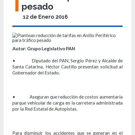
pesado
12 de Enero 2016
Autor: Grupo Legislativo PAN
• Diputado del PAN, Sergio Pérez y Alcalde de
Santa Catarina, Héctor Castillo presentan solicitud al
Gobernador del Estado.
• Aseguran que reducción de costos aumentaría
parque vehicular de carga en la carretera administrada
por la Red Estatal de Autopistas.
Para disminuir los accidentes que se generan en el