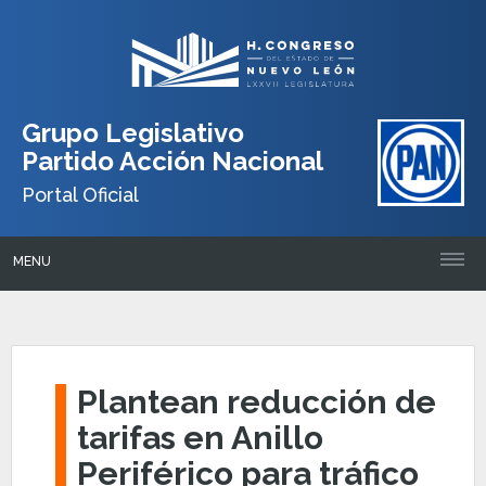
Grupo Legislativo
Partido Acción Nacional
Portal Oficial
MENU
Plantean reducción de
tarifas en Anillo
Periférico para tráfico