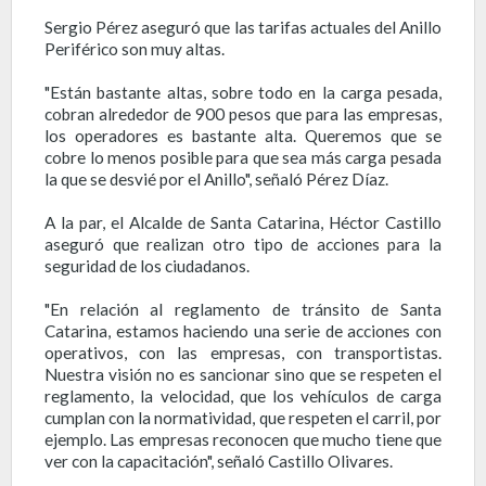
Sergio Pérez aseguró que las tarifas actuales del Anillo
Periférico son muy altas.
"Están bastante altas, sobre todo en la carga pesada,
cobran alrededor de 900 pesos que para las empresas,
los operadores es bastante alta. Queremos que se
cobre lo menos posible para que sea más carga pesada
la que se desvié por el Anillo", señaló Pérez Díaz.
A la par, el Alcalde de Santa Catarina, Héctor Castillo
aseguró que realizan otro tipo de acciones para la
seguridad de los ciudadanos.
"En relación al reglamento de tránsito de Santa
Catarina, estamos haciendo una serie de acciones con
operativos, con las empresas, con transportistas.
Nuestra visión no es sancionar sino que se respeten el
reglamento, la velocidad, que los vehículos de carga
cumplan con la normatividad, que respeten el carril, por
ejemplo. Las empresas reconocen que mucho tiene que
ver con la capacitación", señaló Castillo Olivares.