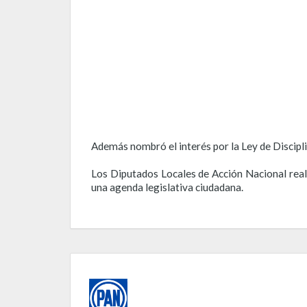
Además nombró el interés por la Ley de Disciplin
Los Diputados Locales de Acción Nacional real
una agenda legislativa ciudadana.