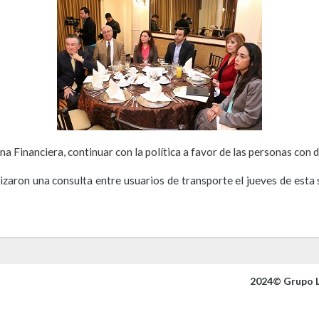
a Financiera, continuar con la política a favor de las personas con d
izaron una consulta entre usuarios de transporte el jueves de esta
2024© Grupo L