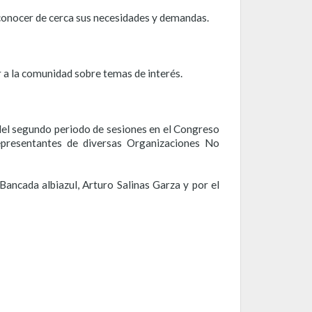
nocer de cerca sus necesidades y demandas.
a la comunidad sobre temas de interés.
 del segundo periodo de sesiones en el Congreso
epresentantes de diversas Organizaciones No
Bancada albiazul, Arturo Salinas Garza y por el