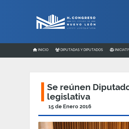
INICIO
DIPUTADAS Y DIPUTADOS
INICIATI
Se reúnen Diputado
legislativa
15 de Enero 2016