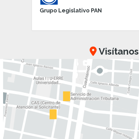
Grupo Legislativo PAN
Visítanos