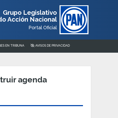
Grupo Legislativo
do Acción Nacional
Portal Oficial
ES EN TRIBUNA
AVISOS DE PRIVACIDAD
truir agenda