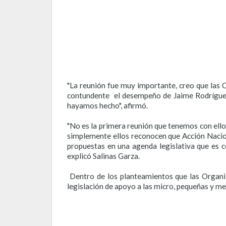
"La reunión fue muy importante, creo que las 
contundente el desempeño de Jaime Rodríguez.
hayamos hecho", afirmó.
"No es la primera reunión que tenemos con ello
simplemente ellos reconocen que Acción Nacion
propuestas en una agenda legislativa que es c
explicó Salinas Garza.
Dentro de los planteamientos que las Organi
legislación de apoyo a las micro, pequeñas y 