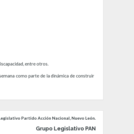
iscapacidad, entre otros.
 semana como parte de la dinámica de construir
egislativo Partido Acción Nacional, Nuevo León.
Grupo Legislativo PAN