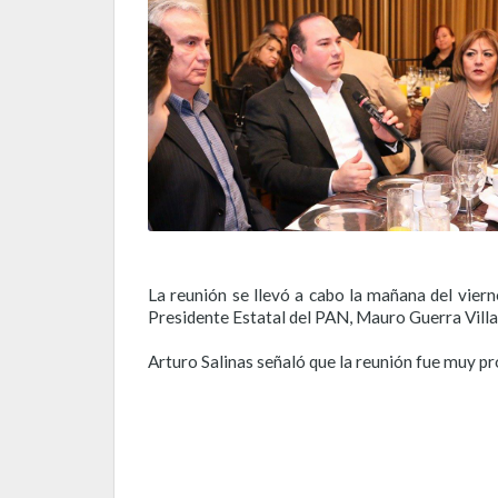
La reunión se llevó a cabo la mañana del viern
Presidente Estatal del PAN, Mauro Guerra Villa
Arturo Salinas señaló que la reunión fue muy p