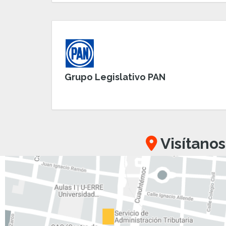
Grupo Legislativo PAN
Visítanos