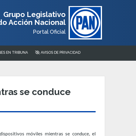
Grupo Legislativo
do Acción Nacional
Portal Oficial
ES EN TRIBUNA
AVISOS DE PRIVACIDAD
ntras se conduce
dispositivos móviles mientras se conduce, el