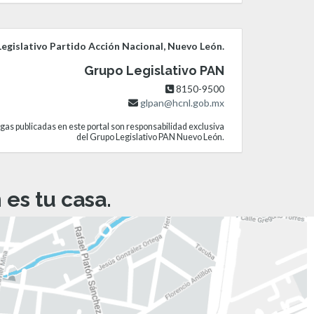
egislativo Partido Acción Nacional, Nuevo León.
Grupo Legislativo PAN
8150-9500
glpan@hcnl.gob.mx
gas publicadas en este portal son responsabilidad exclusiva
del Grupo Legislativo PAN Nuevo León.
es tu casa.