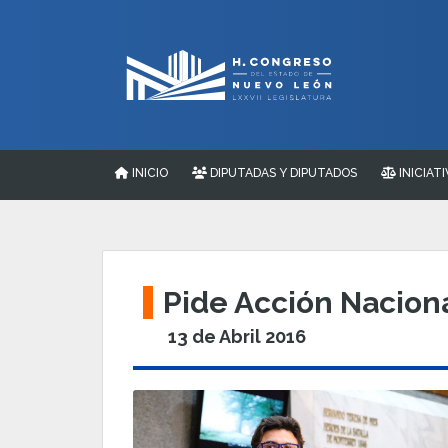
INICIO
DIPUTADAS Y DIPUTADOS
INICIATI
Pide Acción Naciona
13 de Abril 2016