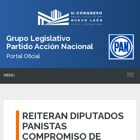
Grupo Legislativo
Partido Acción Nacional
Portal Oficial
MENU
REITERAN DIPUTADOS
PANISTAS
COMPROMISO DE