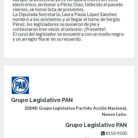
electrónico, en honor a Pérez Díaz, fallecido el pasado
viernes, se tomó lista de presentes.
La Diputada Secretaria, Laura Paula López Sánchez
nombró a los asistentes y al llegar el turno de Sergio
Pérez, los legisladores se pusieron de pie y
contestaron tres veces al unisono: ¡Presente!.
El curul del legislador se encuentra con un moño negro
y un arreglo florar en su recuerdo.
Grupo Legislativo PAN
2024© Grupo Legislativo Partido Acción Nacional,
Nuevo León.
Grupo Legislativo PAN
8150-9500