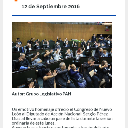
12 de Septiembre 2016
Autor: Grupo Legislativo PAN
Un emotivo homenaje ofreció el Congreso de Nuevo
León al Diputado de Acción Nacional, Sergio Pérez
Díaz al llevar a cabo un pase de lista durante la sesión
ordinaria de este lunes.
Aunque la asistencia ya es tomada a través del voto