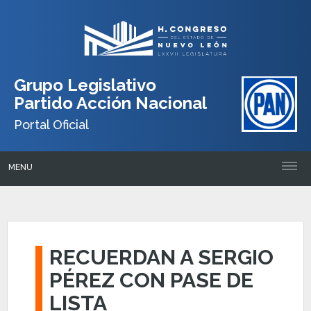
Grupo Legislativo
Partido Acción Nacional
Portal Oficial
MENU
RECUERDAN A SERGIO
PÉREZ CON PASE DE
LISTA