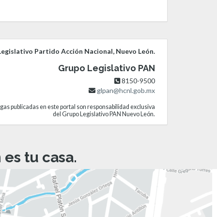
egislativo Partido Acción Nacional, Nuevo León.
Grupo Legislativo PAN
8150-9500
glpan@hcnl.gob.mx
gas publicadas en este portal son responsabilidad exclusiva
del Grupo Legislativo PAN Nuevo León.
es tu casa.