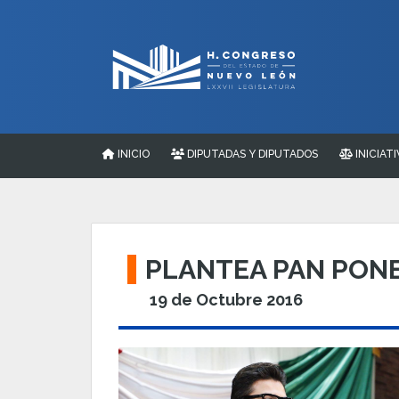
INICIO
DIPUTADAS Y DIPUTADOS
INICIATI
PLANTEA PAN PONE
19 de Octubre 2016