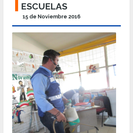
ESCUELAS
15 de Noviembre 2016