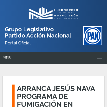
Grupo Legislativo
Partido Acción Nacional
Portal Oficial
MENU
ARRANCA JESÚS NAVA
PROGRAMA DE
FUMIGACIÓN EN