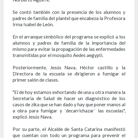
Se contó también con la presencia de los alumnos y
padres de familia del plantel que encabeza la Profesora
Irma Isabel de León.
En el arranque simbólico del programa se explicó a los
alumnos y padres de familia de la importancia del
mismo para evitar la propagación de las enfermedades
transmitidas por el mosquito Aedes aegypti.
Posteriormente, Jesús Nava, Héctor castillo y la
Directora de la escuela se dirigieron a fumigar el
primer salón de clases.
"El de hoy estamos exhortando de una u otra manera la
Secretaria de Salud de hacer un diagnóstico de los
casos de zika que se han dado y hay que poner manos al
a obra para fumigar y ´decarrichazar´ las escuelas",
explicó Jesús Nava.
Por su parte, el Alcalde de Santa Catarina manifestó
que cuentan con todo un programa para prevenir el