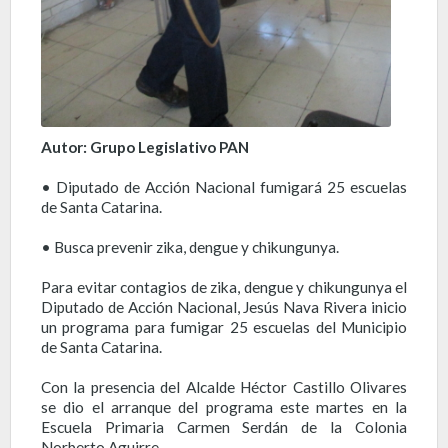
Autor: Grupo Legislativo PAN
• Diputado de Acción Nacional fumigará 25 escuelas
de Santa Catarina.
• Busca prevenir zika, dengue y chikungunya.
Para evitar contagios de zika, dengue y chikungunya el
Diputado de Acción Nacional, Jesús Nava Rivera inicio
un programa para fumigar 25 escuelas del Municipio
de Santa Catarina.
Con la presencia del Alcalde Héctor Castillo Olivares
se dio el arranque del programa este martes en la
Escuela Primaria Carmen Serdán de la Colonia
Norberto Aguirre.