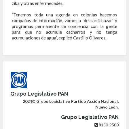
zika y otras enfermedades.
"Tenemos toda una agenda en colonias hacemos
campañas de información, vamos a ´descarrichazar´ y
programas permanente de conciencia con la gente
para que no acumule cacharros y no tenga
acumulaciones de agua", explicó Castillo Olivares.
Grupo Legislativo PAN
2024© Grupo Legislativo Partido Acción Nacional,
Nuevo León.
Grupo Legislativo PAN
8150-9500