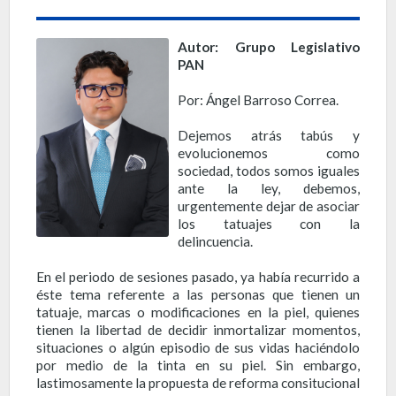
Autor: Grupo Legislativo
PAN
Por: Ángel Barroso Correa.
Dejemos atrás tabús y
evolucionemos como
sociedad, todos somos iguales
ante la ley, debemos,
urgentemente dejar de asociar
los tatuajes con la
delincuencia.
En el periodo de sesiones pasado, ya había recurrido a
éste tema referente a las personas que tienen un
tatuaje, marcas o modificaciones en la piel, quienes
tienen la libertad de decidir inmortalizar momentos,
situaciones o algún episodio de sus vidas haciéndolo
por medio de la tinta en su piel. Sin embargo,
lastimosamente la propuesta de reforma consitucional