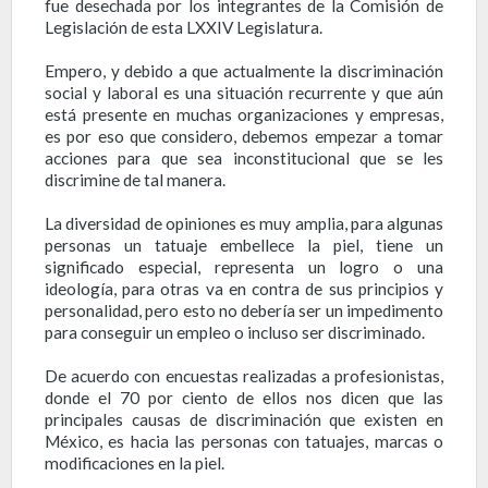
fue desechada por los integrantes de la Comisión de
Legislación de esta LXXIV Legislatura.
Empero, y debido a que actualmente la discriminación
social y laboral es una situación recurrente y que aún
está presente en muchas organizaciones y empresas,
es por eso que considero, debemos empezar a tomar
acciones para que sea inconstitucional que se les
discrimine de tal manera.
La diversidad de opiniones es muy amplia, para algunas
personas un tatuaje embellece la piel, tiene un
significado especial, representa un logro o una
ideología, para otras va en contra de sus principios y
personalidad, pero esto no debería ser un impedimento
para conseguir un empleo o incluso ser discriminado.
De acuerdo con encuestas realizadas a profesionistas,
donde el 70 por ciento de ellos nos dicen que las
principales causas de discriminación que existen en
México, es hacia las personas con tatuajes, marcas o
modificaciones en la piel.