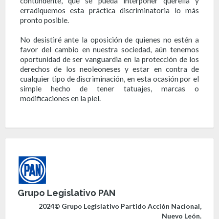
contundente, que se pueda interponer querella y
erradiquemos esta práctica discriminatoria lo más
pronto posible.
No desistiré ante la oposición de quienes no estén a
favor del cambio en nuestra sociedad, aún tenemos
oportunidad de ser vanguardia en la protección de los
derechos de los neoleoneses y estar en contra de
cualquier tipo de discriminación, en esta ocasión por el
simple hecho de tener tatuajes, marcas o
modificaciones en la piel.
Grupo Legislativo PAN
2024© Grupo Legislativo Partido Acción Nacional,
Nuevo León.