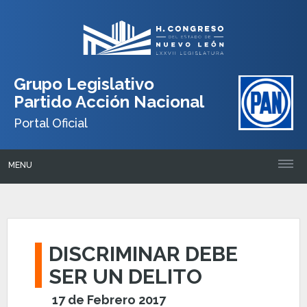
Grupo Legislativo
Partido Acción Nacional
Portal Oficial
MENU
DISCRIMINAR DEBE
SER UN DELITO
17 de Febrero 2017