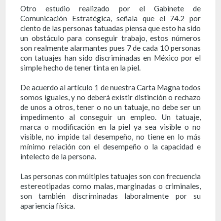
Otro estudio realizado por el Gabinete de
Comunicación Estratégica, señala que el 74.2 por
ciento de las personas tatuadas piensa que esto ha sido
un obstáculo para conseguir trabajo, estos números
son realmente alarmantes pues 7 de cada 10 personas
con tatuajes han sido discriminadas en México por el
simple hecho de tener tinta en la piel.
De acuerdo al artículo 1 de nuestra Carta Magna todos
somos iguales, y no deberá existir distinción o rechazo
de unos a otros, tener o no un tatuaje, no debe ser un
impedimento al conseguir un empleo. Un tatuaje,
marca o modificación en la piel ya sea visible o no
visible, no impide tal desempeño, no tiene en lo más
mínimo relación con el desempeño o la capacidad e
intelecto de la persona.
Las personas con múltiples tatuajes son con frecuencia
estereotipadas como malas, marginadas o criminales,
son también discriminadas laboralmente por su
apariencia física.