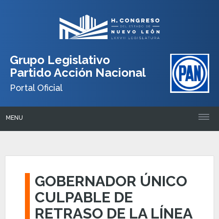
Grupo Legislativo
Partido Acción Nacional
Portal Oficial
MENU
GOBERNADOR ÚNICO
CULPABLE DE
RETRASO DE LA LÍNEA