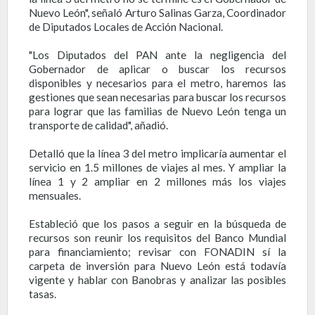
Nuevo León", señaló Arturo Salinas Garza, Coordinador
de Diputados Locales de Acción Nacional.
"Los Diputados del PAN ante la negligencia del
Gobernador de aplicar o buscar los recursos
disponibles y necesarios para el metro, haremos las
gestiones que sean necesarias para buscar los recursos
para lograr que las familias de Nuevo León tenga un
transporte de calidad", añadió.
Detalló que la línea 3 del metro implicaría aumentar el
servicio en 1.5 millones de viajes al mes. Y ampliar la
línea 1 y 2 ampliar en 2 millones más los viajes
mensuales.
Estableció que los pasos a seguir en la búsqueda de
recursos son reunir los requisitos del Banco Mundial
para financiamiento; revisar con FONADIN sí la
carpeta de inversión para Nuevo León está todavía
vigente y hablar con Banobras y analizar las posibles
tasas.