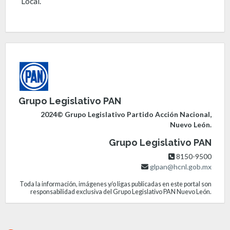
Local.
Grupo Legislativo PAN
2024© Grupo Legislativo Partido Acción Nacional,
Nuevo León.
Grupo Legislativo PAN
8150-9500
glpan@hcnl.gob.mx
Toda la información, imágenes y/o ligas publicadas en este portal son
responsabilidad exclusiva del Grupo Legislativo PAN Nuevo León.