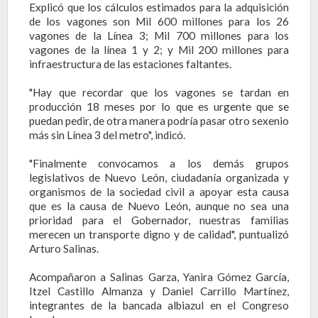
Explicó que los cálculos estimados para la adquisición
de los vagones son Mil 600 millones para los 26
vagones de la Línea 3; Mil 700 millones para los
vagones de la línea 1 y 2; y Mil 200 millones para
infraestructura de las estaciones faltantes.
"Hay que recordar que los vagones se tardan en
producción 18 meses por lo que es urgente que se
puedan pedir, de otra manera podría pasar otro sexenio
más sin Línea 3 del metro", indicó.
"Finalmente convocamos a los demás grupos
legislativos de Nuevo León, ciudadanía organizada y
organismos de la sociedad civil a apoyar esta causa
que es la causa de Nuevo León, aunque no sea una
prioridad para el Gobernador, nuestras familias
merecen un transporte digno y de calidad", puntualizó
Arturo Salinas.
Acompañaron a Salinas Garza, Yanira Gómez García,
Itzel Castillo Almanza y Daniel Carrillo Martínez,
integrantes de la bancada albiazul en el Congreso