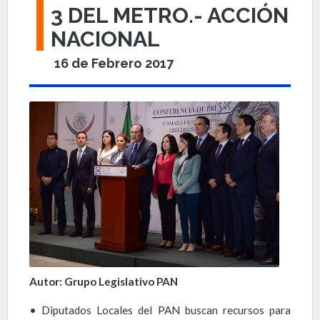
3 DEL METRO.- ACCIÓN
NACIONAL
16 de Febrero 2017
Autor: Grupo Legislativo PAN
• Diputados Locales del PAN buscan recursos para