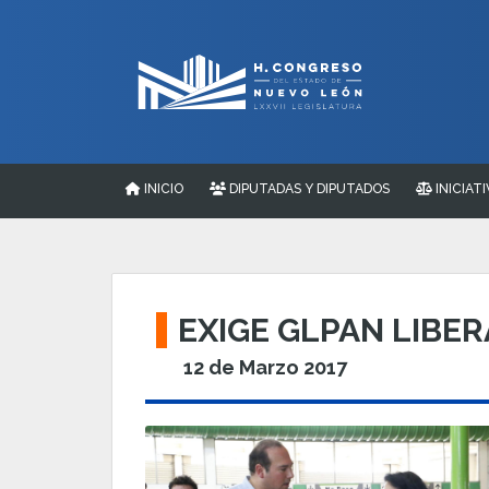
INICIO
DIPUTADAS Y DIPUTADOS
INICIATI
EXIGE GLPAN LIBE
12 de Marzo 2017