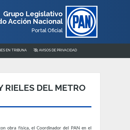
Grupo Legislativo
do Acción Nacional
Portal Oficial
ES EN TRIBUNA
AVISOS DE PRIVACIDAD
Y RIELES DEL METRO
on obra física, el Coordinador del PAN en el