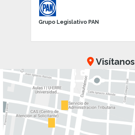
Grupo Legislativo PAN
Visítanos