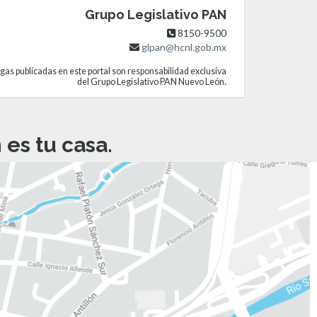
Grupo Legislativo PAN
8150-9500
glpan@hcnl.gob.mx
gas publicadas en este portal son responsabilidad exclusiva
del Grupo Legislativo PAN Nuevo León.
es tu casa.