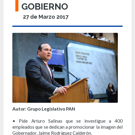
GOBIERNO
27 de Marzo 2017
Autor: Grupo Legislativo PAN
• Pide Arturo Salinas que se investigue a 400
empleados que se dedican a promocionar la imagen del
Gobernador, Jaime Rodríguez Calderón.