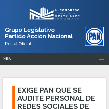
Grupo Legislativo
Partido Acción Nacional
Portal Oficial
MENU
EXIGE PAN QUE SE
AUDITE PERSONAL DE
REDES SOCIALES DE