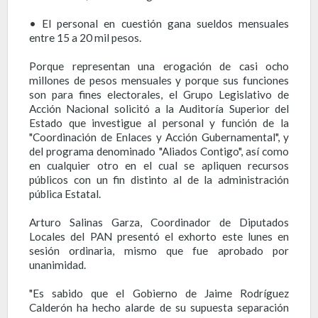
• El personal en cuestión gana sueldos mensuales
entre 15 a 20 mil pesos.
Porque representan una erogación de casi ocho
millones de pesos mensuales y porque sus funciones
son para fines electorales, el Grupo Legislativo de
Acción Nacional solicitó a la Auditoría Superior del
Estado que investigue al personal y función de la
"Coordinación de Enlaces y Acción Gubernamental", y
del programa denominado "Aliados Contigo", así como
en cualquier otro en el cual se apliquen recursos
públicos con un fin distinto al de la administración
pública Estatal.
Arturo Salinas Garza, Coordinador de Diputados
Locales del PAN presentó el exhorto este lunes en
sesión ordinaria, mismo que fue aprobado por
unanimidad.
"Es sabido que el Gobierno de Jaime Rodríguez
Calderón ha hecho alarde de su supuesta separación