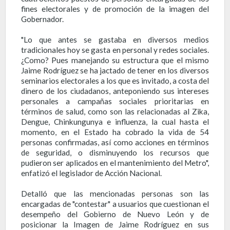
fines electorales y de promoción de la imagen del
Gobernador.
"Lo que antes se gastaba en diversos medios
tradicionales hoy se gasta en personal y redes sociales.
¿Como? Pues manejando su estructura que el mismo
Jaime Rodríguez se ha jactado de tener en los diversos
seminarios electorales a los que es invitado, a costa del
dinero de los ciudadanos, anteponiendo sus intereses
personales a campañas sociales prioritarias en
términos de salud, como son las relacionadas al Zika,
Dengue, Chinkungunya e influenza, la cual hasta el
momento, en el Estado ha cobrado la vida de 54
personas confirmadas, así como acciones en términos
de seguridad, o disminuyendo los recursos que
pudieron ser aplicados en el mantenimiento del Metro",
enfatizó el legislador de Acción Nacional.
Detalló que las mencionadas personas son las
encargadas de "contestar" a usuarios que cuestionan el
desempeño del Gobierno de Nuevo León y de
posicionar la Imagen de Jaime Rodríguez en sus