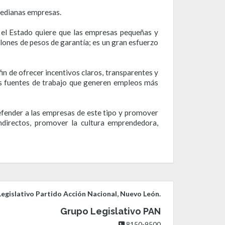
medianas empresas.
el Estado quiere que las empresas pequeñas y
lones de pesos de garantía; es un gran esfuerzo
in de ofrecer incentivos claros, transparentes y
vas fuentes de trabajo que generen empleos más
efender a las empresas de este tipo y promover
indirectos, promover la cultura emprendedora,
egislativo Partido Acción Nacional, Nuevo León.
Grupo Legislativo PAN
8150-9500