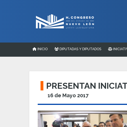
INICIO
DIPUTADAS Y DIPUTADOS
INICIATI
PRESENTAN INICIA
16 de Mayo 2017