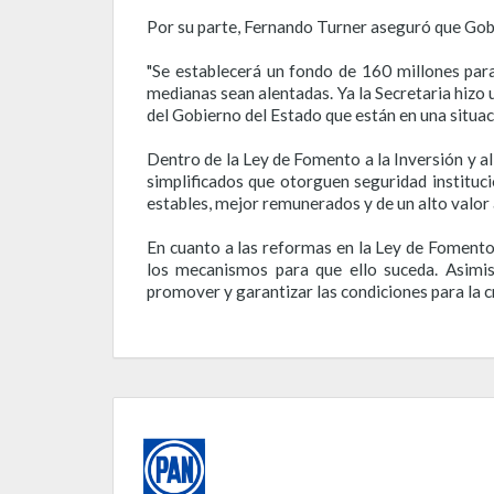
Por su parte, Fernando Turner aseguró que Gob
"Se establecerá un fondo de 160 millones pa
medianas sean alentadas. Ya la Secretaria hizo
del Gobierno del Estado que están en una situació
Dentro de la Ley de Fomento a la Inversión y al
simplificados que otorguen seguridad instituc
estables, mejor remunerados y de un alto valor
En cuanto a las reformas en la Ley de Fomento
los mecanismos para que ello suceda. Asimism
promover y garantizar las condiciones para la c