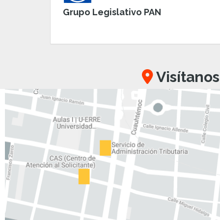
Grupo Legislativo PAN
Visítanos