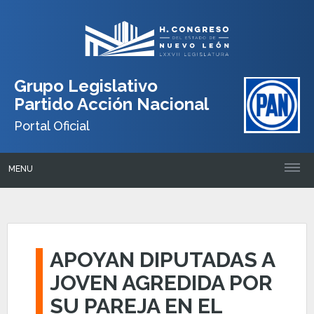
Grupo Legislativo
Partido Acción Nacional
Portal Oficial
MENU
APOYAN DIPUTADAS A
JOVEN AGREDIDA POR
SU PAREJA EN EL