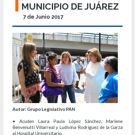
MUNICIPIO DE JUÁREZ
7 de Junio 2017
Autor: Grupo Legislativo PAN
• Acuden Laura Paula López Sánchez, Marlene
Benvenutti Villarreal y Ludivina Rodríguez de la Garza
al Hospital Universitario.