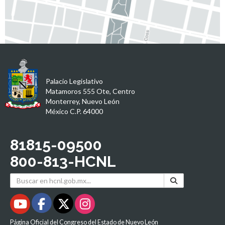
Palacio Legislativo
Matamoros 555 Ote, Centro
Monterrey, Nuevo León
México C.P. 64000
81815-09500
800-813-HCNL
Página Oficial del Congreso del Estado de Nuevo León