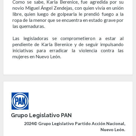
Como se sabe, Karla Berenice, fue agredida por su
novio Miguel Ángel Zendejas, con quien vivía en unión
libre, quien luego de golpearla le prendió fuego a la
ropa de la menor que se encuentra en estado grave por
las quemaduras.
Las legisladoras se comprometieron a estar al
pendiente de Karla Berenice y de seguir impulsando
iniciativas para erradicar la violencia contra las
mujeres en Nuevo León.
Grupo Legislativo PAN
2024© Grupo Legislativo Partido Acción Nacional,
Nuevo León.