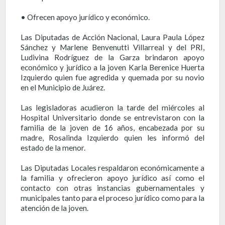
• Ofrecen apoyo jurídico y económico.
Las Diputadas de Acción Nacional, Laura Paula López
Sánchez y Marlene Benvenutti Villarreal y del PRI,
Ludivina Rodríguez de la Garza brindaron apoyo
económico y jurídico a la joven Karla Berenice Huerta
Izquierdo quien fue agredida y quemada por su novio
en el Municipio de Juárez.
Las legisladoras acudieron la tarde del miércoles al
Hospital Universitario donde se entrevistaron con la
familia de la joven de 16 años, encabezada por su
madre, Rosalinda Izquierdo quien les informó del
estado de la menor.
Las Diputadas Locales respaldaron económicamente a
la familia y ofrecieron apoyo jurídico así como el
contacto con otras instancias gubernamentales y
municipales tanto para el proceso jurídico como para la
atención de la joven.