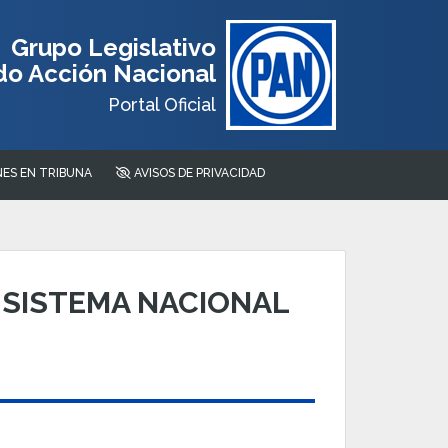
Grupo Legislativo
do Acción Nacional
Portal Oficial
ES EN TRIBUNA
AVISOS DE PRIVACIDAD
 SISTEMA NACIONAL