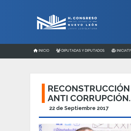
INICIO
DIPUTADAS Y DIPUTADOS
INICIATI
RECONSTRUCCIÓN 
ANTI CORRUPCIÓN.
22 de Septiembre 2017