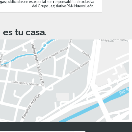
gas publicadas en este portal son responsabilidad exclusiva
del Grupo Legislativo PAN Nuevo León.
es tu casa.