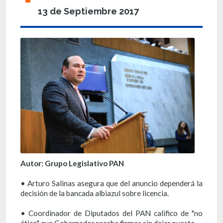
13 de Septiembre 2017
Autor: Grupo Legislativo PAN
• Arturo Salinas asegura que del anuncio dependerá la
decisión de la bancada albiazul sobre licencia.
• Coordinador de Diputados del PAN califico de "no