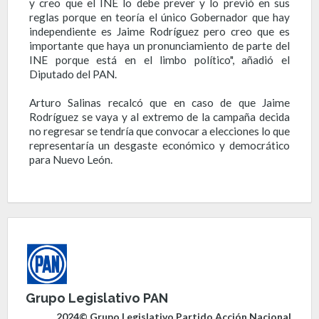
y creo que el INE lo debe prever y lo previó en sus
reglas porque en teoría el único Gobernador que hay
independiente es Jaime Rodríguez pero creo que es
importante que haya un pronunciamiento de parte del
INE porque está en el limbo político", añadió el
Diputado del PAN.
Arturo Salinas recalcó que en caso de que Jaime
Rodríguez se vaya y al extremo de la campaña decida
no regresar se tendría que convocar a elecciones lo que
representaría un desgaste económico y democrático
para Nuevo León.
Grupo Legislativo PAN
2024© Grupo Legislativo Partido Acción Nacional,