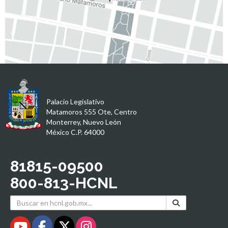
Palacio Legislativo
Matamoros 555 Ote, Centro
Monterrey, Nuevo León
México C.P. 64000
81815-09500
800-813-HCNL