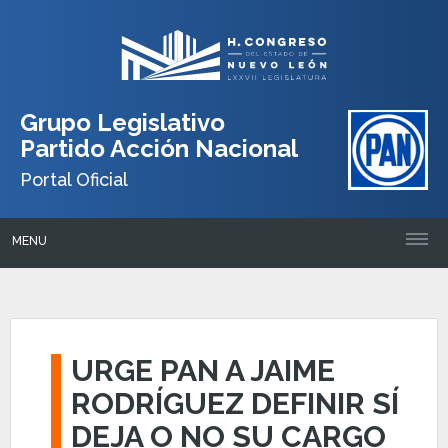
Grupo Legislativo
Partido Acción Nacional
Portal Oficial
MENU
URGE PAN A JAIME
RODRÍGUEZ DEFINIR SÍ
DEJA O NO SU CARGO