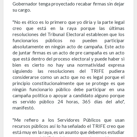
Gobernador tenga proyectado recabar firmas sin dejar
su cargo.
"No es ético es lo primero que yo diría y la parte legal
creo que está en la raya porque las últimas
resoluciones del Tribunal Electoral establecen que los
funcionarios públicos no pueden participar
absolutamente en ningún acto de campaña. Este acto
de juntar firmas es un acto de pre campaña es un acto
que está dentro del proceso electoral y puede haber si
bien es cierto no hay una normatividad expresa
siguiendo las resoluciones del TRIFE pudiera
considerarse como un acto que no es legal porque el
principio constitucionalmente que se protege es que
ningún funcionario público debe participar en una
campaña política o apoyar a candidato alguno porque
es servido público 24 horas, 365 días del año",
manifestó.
"Me refiero a los Servidores Públicos que usan
recursos públicos así lo ha señalado el TRIFE creo que
está muy en la raya, es un asunto que debemos estudiar