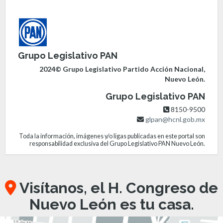
Grupo Legislativo PAN
2024© Grupo Legislativo Partido Acción Nacional,
Nuevo León.
Grupo Legislativo PAN
8150-9500
glpan@hcnl.gob.mx
Toda la información, imágenes y/o ligas publicadas en este portal son
responsabilidad exclusiva del Grupo Legislativo PAN Nuevo León.
Visítanos, el H. Congreso de
Nuevo León es tu casa.