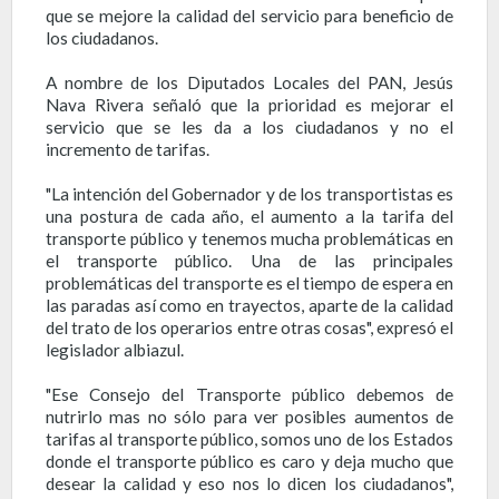
que se mejore la calidad del servicio para beneficio de
los ciudadanos.
A nombre de los Diputados Locales del PAN, Jesús
Nava Rivera señaló que la prioridad es mejorar el
servicio que se les da a los ciudadanos y no el
incremento de tarifas.
"La intención del Gobernador y de los transportistas es
una postura de cada año, el aumento a la tarifa del
transporte público y tenemos mucha problemáticas en
el transporte público. Una de las principales
problemáticas del transporte es el tiempo de espera en
las paradas así como en trayectos, aparte de la calidad
del trato de los operarios entre otras cosas", expresó el
legislador albiazul.
"Ese Consejo del Transporte público debemos de
nutrirlo mas no sólo para ver posibles aumentos de
tarifas al transporte público, somos uno de los Estados
donde el transporte público es caro y deja mucho que
desear la calidad y eso nos lo dicen los ciudadanos",