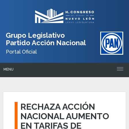
Grupo Legislativo
Partido Acción Nacional
Portal Oficial
MENU
RECHAZA ACCIÓN
NACIONAL AUMENTO
EN TARIFAS DE