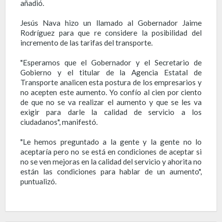
añadió.
Jesús Nava hizo un llamado al Gobernador Jaime
Rodríguez para que re considere la posibilidad del
incremento de las tarifas del transporte.
"Esperamos que el Gobernador y el Secretario de
Gobierno y el titular de la Agencia Estatal de
Transporte analicen esta postura de los empresarios y
no acepten este aumento. Yo confío al cien por ciento
de que no se va realizar el aumento y que se les va
exigir para darle la calidad de servicio a los
ciudadanos", manifestó.
"Le hemos preguntado a la gente y la gente no lo
aceptaría pero no se está en condiciones de aceptar si
no se ven mejoras en la calidad del servicio y ahorita no
están las condiciones para hablar de un aumento",
puntualizó.