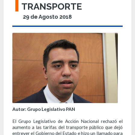
TRANSPORTE
29 de Agosto 2018
Autor: Grupo Legislativo PAN
El Grupo Legislativo de Acción Nacional rechazó el
aumento a las tarifas del transporte público que dejó
entrever el Gobierno del Estado e hizo un llamado para