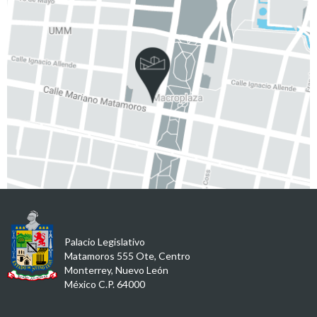
Palacio Legislativo
Matamoros 555 Ote, Centro
Monterrey, Nuevo León
México C.P. 64000