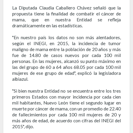
La Diputada Claudia Caballero Chávez señaló que la
propuesta tiene la finalidad de combatir el cáncer de
mama, que en nuestra Entidad se refleja
dramáticamente en las estadísticas.
"En nuestro país los datos no son más alentadores,
según el INEGI, en 2015, la incidencia de tumor
maligno de mama entre la población de 20 años y más
fue de 14.80 de casos nuevos por cada 100 mil
personas. En las mujeres, alcanzó su punto máximo en
las del grupo de 60 a 64 años 68.05 por cada 100 mil
mujeres de ese grupo de edad", explicó la legisladora
albiazul.
"Si bien nuestra Entidad no se encuentra entre los tres
primeros Estados con mayor incidencia por cada cien
mil habitantes, Nuevo León tiene el segundo lugar en
muerte por cáncer de mama, con un promedio de 22.40
de fallecimientos por cada 100 mil mujeres de 20 y
más años de edad, de acuerdo con cifras del INEGI del
2015", dijo.