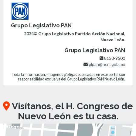
Grupo Legislativo PAN
2024© Grupo Legislativo Partido Acción Nacional,
Nuevo León.
Grupo Legislativo PAN
8150-9500
glpan@hcnl.gob.mx
Toda la información, imágenes y/o ligas publicadas en este portal son
responsabilidad exclusiva del Grupo Legislativo PAN Nuevo León.
Visítanos, el H. Congreso de
Nuevo León es tu casa.