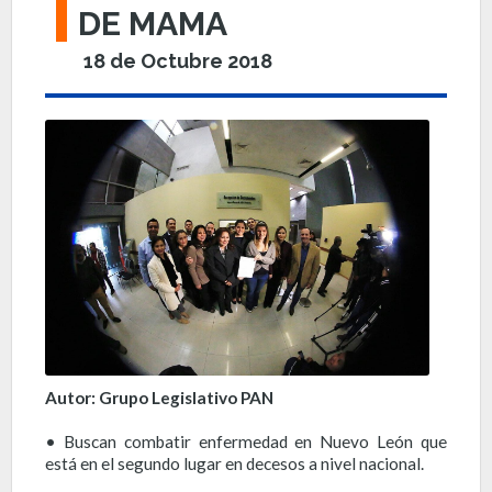
DE MAMA
18 de Octubre 2018
Autor: Grupo Legislativo PAN
• Buscan combatir enfermedad en Nuevo León que
está en el segundo lugar en decesos a nivel nacional.