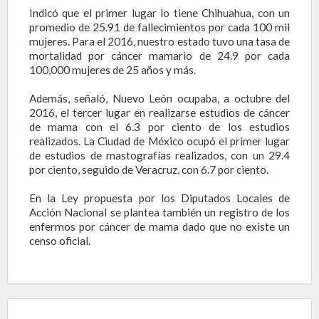
Indicó que el primer lugar lo tiene Chihuahua, con un
promedio de 25.91 de fallecimientos por cada 100 mil
mujeres. Para el 2016, nuestro estado tuvo una tasa de
mortalidad por cáncer mamario de 24.9 por cada
100,000 mujeres de 25 años y más.
Además, señaló, Nuevo León ocupaba, a octubre del
2016, el tercer lugar en realizarse estudios de cáncer
de mama con el 6.3 por ciento de los estudios
realizados. La Ciudad de México ocupó el primer lugar
de estudios de mastografías realizados, con un 29.4
por ciento, seguido de Veracruz, con 6.7 por ciento.
En la Ley propuesta por los Diputados Locales de
Acción Nacional se plantea también un registro de los
enfermos por cáncer de mama dado que no existe un
censo oficial.