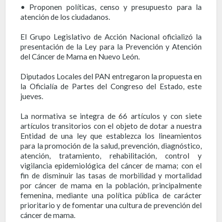
• Proponen políticas, censo y presupuesto para la
atención de los ciudadanos.
El Grupo Legislativo de Acción Nacional oficializó la
presentación de la Ley para la Prevención y Atención
del Cáncer de Mama en Nuevo León.
Diputados Locales del PAN entregaron la propuesta en
la Oficialía de Partes del Congreso del Estado, este
jueves.
La normativa se integra de 66 artículos y con siete
artículos transitorios con el objeto de dotar a nuestra
Entidad de una ley que establezca los lineamientos
para la promoción de la salud, prevención, diagnóstico,
atención, tratamiento, rehabilitación, control y
vigilancia epidemiológica del cáncer de mama; con el
fin de disminuir las tasas de morbilidad y mortalidad
por cáncer de mama en la población, principalmente
femenina, mediante una política pública de carácter
prioritario y de fomentar una cultura de prevención del
cáncer de mama.