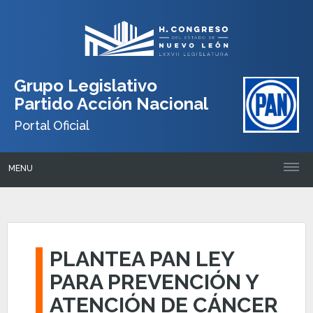
Grupo Legislativo
Partido Acción Nacional
Portal Oficial
MENU
PLANTEA PAN LEY
PARA PREVENCIÓN Y
ATENCIÓN DE CÁNCER