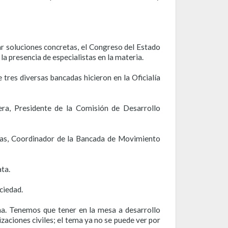
ar soluciones concretas, el Congreso del Estado
la presencia de especialistas en la materia.
 tres diversas bancadas hicieron en la Oficialía
ra, Presidente de la Comisión de Desarrollo
jas, Coordinador de la Bancada de Movimiento
ta.
ciedad.
na. Tenemos que tener en la mesa a desarrollo
zaciones civiles; el tema ya no se puede ver por