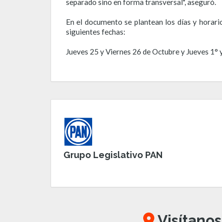
separado sino en forma transversal", aseguró.
En el documento se plantean los días y horari
siguientes fechas:
Jueves 25 y Viernes 26 de Octubre y Jueves 1° y
Grupo Legislativo PAN
Visítanos