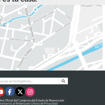
ina Oficial del Congreso del Estado de Nuevo León
entarios al Webmaster
|
Aviso de Privacidad