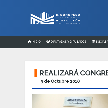
INICIO
DIPUTADAS Y DIPUTADOS
INICIATI
REALIZARÁ CONGR
3 de Octubre 2018