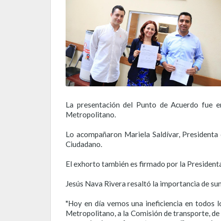
La presentación del Punto de Acuerdo fue e
Metropolitano.
Lo acompañaron Mariela Saldívar, Presidenta
Ciudadano.
El exhorto también es firmado por la President
Jesús Nava Rivera resaltó la importancia de sum
"Hoy en día vemos una ineficiencia en todos l
Metropolitano, a la Comisión de transporte, de 