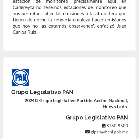
estación de monitoreo precisamente aquí en
Cadereyta no tenemos estaciones de monitoreo que
nos permitan saber las emisiones a la atmósfera que
tienen de noche la refinería empieza hacer emisiones
que hoy no las estamos observando", enfatizó Juan
Carlos Ruiz.
Grupo Legislativo PAN
2024© Grupo Legislativo Partido Acción Nacional,
Nuevo León.
Grupo Legislativo PAN
8150-9500
glpan@hcnl.gob.mx