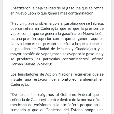
Enfatizaron la baja calidad de la gasolina que se refina
en Nuevo León lo que genera más contaminación.
"Hay un grave problema con la gasolina que se fabrica,
que se refina en Cadereyta que es que la presión de
vapor con la que se genera la gasolina en Nuevo León
es una presión superior con la que se genera aquí en
Nuevo León es una presión superior a la que se tiene en
la gasolina de Ciudad de México y Guadalajara y a
mayor presión de vapor, masa se evapora la gasolina y
se producen las partículas contaminantes", afirmó
Hernán Salinas Wolberg.
Los legisladores de Acción Nacional exigieron que se
instale una estación de monitoreo ambiental en
Cadereyta.
"Desde aquí le exigimos al Gobierno Federal que la
refinería de Cadereyta entre dentro de la norma oficial
mexicana de emisiones a la atmósfera porque no ha
cumplido y que el Gobierno del Estado ponga una