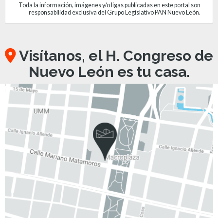
Toda la información, imágenes y/o ligas publicadas en este portal son
responsabilidad exclusiva del Grupo Legislativo PAN Nuevo León.
Visítanos, el H. Congreso de
Nuevo León es tu casa.