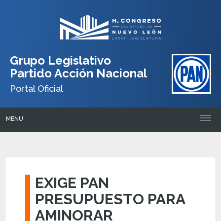
Grupo Legislativo
Partido Acción Nacional
Portal Oficial
MENU
EXIGE PAN
PRESUPUESTO PARA
AMINORAR