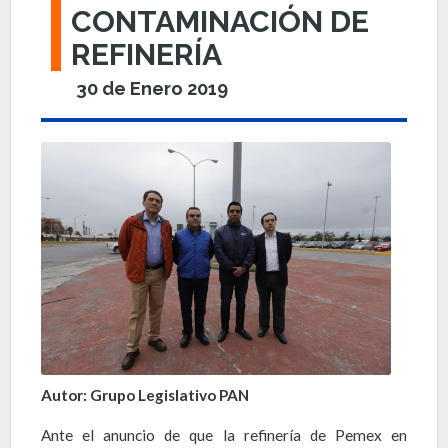
CONTAMINACIÓN DE
REFINERÍA
30 de Enero 2019
Autor: Grupo Legislativo PAN
Ante el anuncio de que la refinería de Pemex en