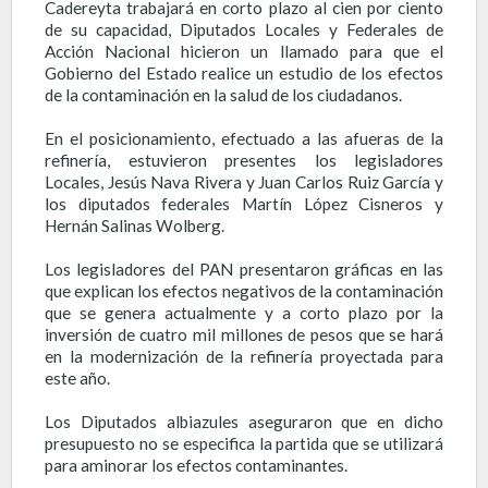
Cadereyta trabajará en corto plazo al cien por ciento
de su capacidad, Diputados Locales y Federales de
Acción Nacional hicieron un llamado para que el
Gobierno del Estado realice un estudio de los efectos
de la contaminación en la salud de los ciudadanos.
En el posicionamiento, efectuado a las afueras de la
refinería, estuvieron presentes los legisladores
Locales, Jesús Nava Rivera y Juan Carlos Ruiz García y
los diputados federales Martín López Cisneros y
Hernán Salinas Wolberg.
Los legisladores del PAN presentaron gráficas en las
que explican los efectos negativos de la contaminación
que se genera actualmente y a corto plazo por la
inversión de cuatro mil millones de pesos que se hará
en la modernización de la refinería proyectada para
este año.
Los Diputados albiazules aseguraron que en dicho
presupuesto no se especifica la partida que se utilizará
para aminorar los efectos contaminantes.