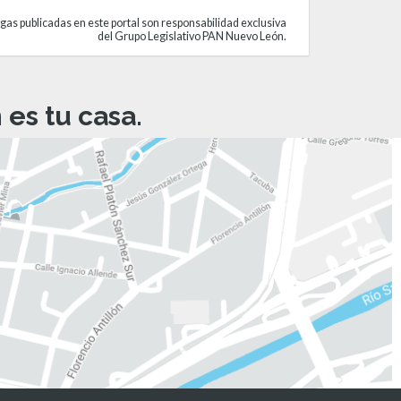
gas publicadas en este portal son responsabilidad exclusiva
del Grupo Legislativo PAN Nuevo León.
es tu casa.