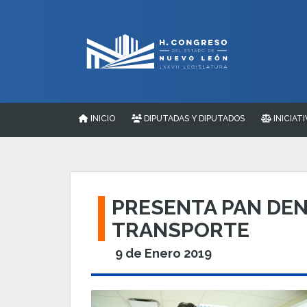
INICIO
DIPUTADAS Y DIPUTADOS
INICIATI
PRESENTA PAN DEN
TRANSPORTE
9 de Enero 2019