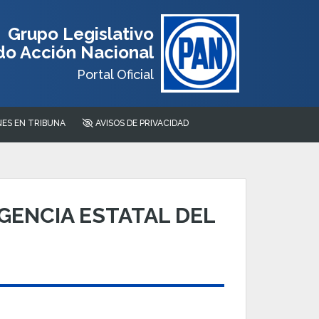
Grupo Legislativo
do Acción Nacional
Portal Oficial
ES EN TRIBUNA
AVISOS DE PRIVACIDAD
GENCIA ESTATAL DEL