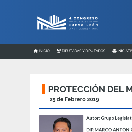
INICIO
DIPUTADAS Y DIPUTADOS
INICIATI
PROTECCIÓN DEL M
25 de Febrero 2019
Autor: Grupo Legisla
DIP. MARCO ANTON