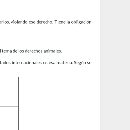
rlos, violando ese derecho. Tiene la obligación
el tema de los derechos animales.
ados internacionales en esa materia. Según se