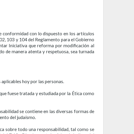
e conformidad con lo dispuesto en los artículos
102, 103 y 104 del Reglamento para el Gobierno
tar Iniciativa que reforma por modificación al
ndo de manera atenta y respetuosa, sea turnada
 aplicables hoy por las personas.
 que fuese tratada y estudiada por la Ética como
sabilidad se contiene en las diversas formas de
mento del judaísmo.
ca sobre todo una responsabilidad, tal como se