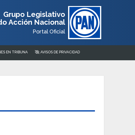
Grupo Legislativo
do Acción Nacional
Portal Oficial
ES EN TRIBUNA
AVISOS DE PRIVACIDAD