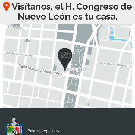
Visítanos, el H. Congreso de
Nuevo León es tu casa.
Palacio Legislativo