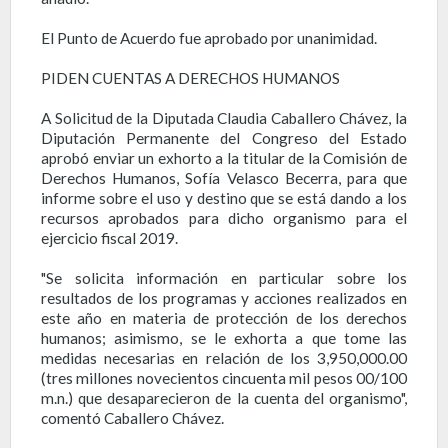
El Punto de Acuerdo fue aprobado por unanimidad.
PIDEN CUENTAS A DERECHOS HUMANOS
A Solicitud de la Diputada Claudia Caballero Chávez, la
Diputación Permanente del Congreso del Estado
aprobó enviar un exhorto a la titular de la Comisión de
Derechos Humanos, Sofía Velasco Becerra, para que
informe sobre el uso y destino que se está dando a los
recursos aprobados para dicho organismo para el
ejercicio fiscal 2019.
"Se solicita información en particular sobre los
resultados de los programas y acciones realizados en
este año en materia de protección de los derechos
humanos; asimismo, se le exhorta a que tome las
medidas necesarias en relación de los 3,950,000.00
(tres millones novecientos cincuenta mil pesos 00/100
m.n.) que desaparecieron de la cuenta del organismo",
comentó Caballero Chávez.