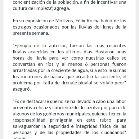
concientización de la población, a fin de incentivar una
cultura de limpieza", agrega.
En su exposición de Motivos, Félix Rocha habló de los
estragos ocasionados por las lluvias del lunes de la
presente semana.
"Ejemplo de lo anterior, fueron las más recientes
lluvias acaecidas en los últimos días. Bastaron unas
horas de lluvia para ver como nuestras calles se
convertían en ríos y al menos 6 personas fueron
arrastradas por la creciente de agua, si a esto le sumas
los montones de basura que arrastró la corriente, el
problema por falta de drenaje pluvial se volvió peor",
aseguró.
"Es de destacarse que no se ha llevado a cabo una labor
preventiva eficaz y suficiente de desazolve por parte de
algunos de los gobiernos municipales, quienes tienen la
responsabilidad primigenia en este rubro, para
salvaguardar la seguridad e integridad física de las
personas y de las propiedades de los ciudadanos",
añadió.