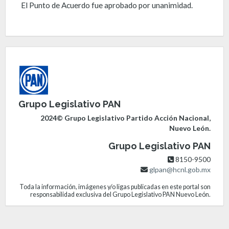
El Punto de Acuerdo fue aprobado por unanimidad.
Grupo Legislativo PAN
2024© Grupo Legislativo Partido Acción Nacional,
Nuevo León.
Grupo Legislativo PAN
8150-9500
glpan@hcnl.gob.mx
Toda la información, imágenes y/o ligas publicadas en este portal son
responsabilidad exclusiva del Grupo Legislativo PAN Nuevo León.