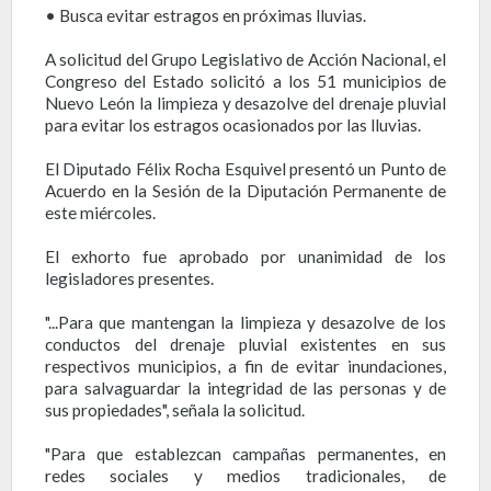
• Busca evitar estragos en próximas lluvias.
A solicitud del Grupo Legislativo de Acción Nacional, el
Congreso del Estado solicitó a los 51 municipios de
Nuevo León la limpieza y desazolve del drenaje pluvial
para evitar los estragos ocasionados por las lluvias.
El Diputado Félix Rocha Esquivel presentó un Punto de
Acuerdo en la Sesión de la Diputación Permanente de
este miércoles.
El exhorto fue aprobado por unanimidad de los
legisladores presentes.
"...Para que mantengan la limpieza y desazolve de los
conductos del drenaje pluvial existentes en sus
respectivos municipios, a fin de evitar inundaciones,
para salvaguardar la integridad de las personas y de
sus propiedades", señala la solicitud.
"Para que establezcan campañas permanentes, en
redes sociales y medios tradicionales, de