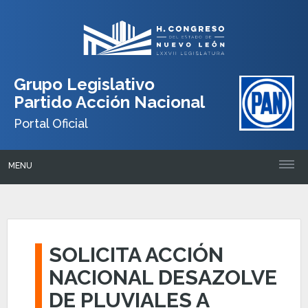
Grupo Legislativo
Partido Acción Nacional
Portal Oficial
MENU
SOLICITA ACCIÓN
NACIONAL DESAZOLVE
DE PLUVIALES A