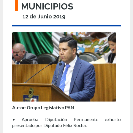
MUNICIPIOS
12 de Junio 2019
Autor: Grupo Legislativo PAN
• Aprueba Diputación Permanente exhorto
presentado por Diputado Félix Rocha.