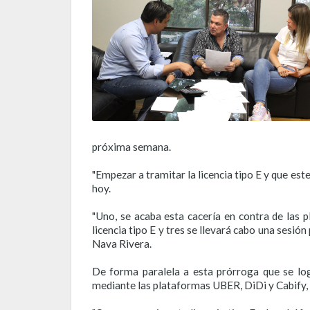
próxima semana.
"Empezar a tramitar la licencia tipo E y que est
hoy.
"Uno, se acaba esta cacería en contra de las p
licencia tipo E y tres se llevará cabo una sesi
Nava Rivera.
De forma paralela a esta prórroga que se log
mediante las plataformas UBER, DiDi y Cabify, 