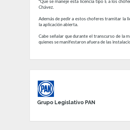
"Que se maneje esta licencia tipo E a los chóf
Chávez.
Además de pedir a estos choferes tramitar la lic
la aplicación abierta.
Cabe señalar que durante el transcurso de la m
quienes se manifestaron afuera de las instalac
Grupo Legislativo PAN