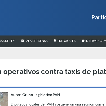
Parti
VAS DE LEY
SALA DE PRENSA
EDITORIALES
INTERVENCION
operativos contra taxis de pla
Autor: Grupo Legislativo PAN
Diputados locales del PAN sostuvieron una reunión con el 