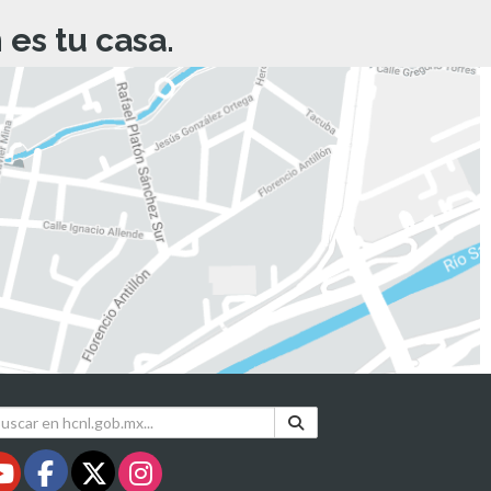
es tu casa.