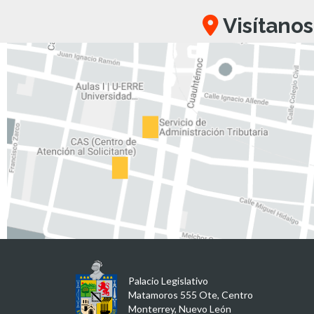
Visítanos
Palacio Legislativo
Matamoros 555 Ote, Centro
Monterrey, Nuevo León