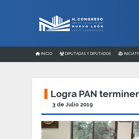
INICIO
DIPUTADAS Y DIPUTADOS
INICIATI
Logra PAN terminen 
3 de Julio 2019