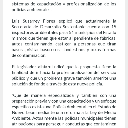
sistemas de capacitación y profesionalización de los
policías ambientales.
Luis Susarrey Flores explicó que actualmente la
Secretaría de Desarrollo Sustentable cuenta con 15
inspectores ambientales para 51 municipios del Estado
mismos que tienen que estar al pendiente de fábricas,
autos contaminando, castigar a personas que tiran
basura, visitar basureros clandestinos y otras formas
de contaminación.
El legislador albiazul ndicó que la propuesta tiene la
finalidad de ir hacia la profesionalización del servicio
público y que un problema grave también amerite una
solución de fondo a través de esta nueva policía.
"Que de manera especializada y también con una
preparación previa y con una capacitación y un enfoque
especifico exista una Policía Ambiental en el Estado de
Nuevo León mediante una reforma a la Ley de Medio
Ambiente. Actualmente las policías municipales tienen
atribuciones para perseguir conductas que contaminen