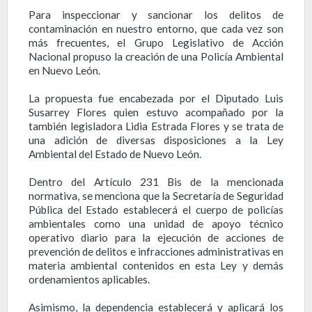
Para inspeccionar y sancionar los delitos de
contaminación en nuestro entorno, que cada vez son
más frecuentes, el Grupo Legislativo de Acción
Nacional propuso la creación de una Policía Ambiental
en Nuevo León.
La propuesta fue encabezada por el Diputado Luis
Susarrey Flores quien estuvo acompañado por la
también legisladora Lidia Estrada Flores y se trata de
una adición de diversas disposiciones a la Ley
Ambiental del Estado de Nuevo León.
Dentro del Artículo 231 Bis de la mencionada
normativa, se menciona que la Secretaría de Seguridad
Pública del Estado establecerá el cuerpo de policías
ambientales como una unidad de apoyo técnico
operativo diario para la ejecución de acciones de
prevención de delitos e infracciones administrativas en
materia ambiental contenidos en esta Ley y demás
ordenamientos aplicables.
Asimismo, la dependencia establecerá y aplicará los