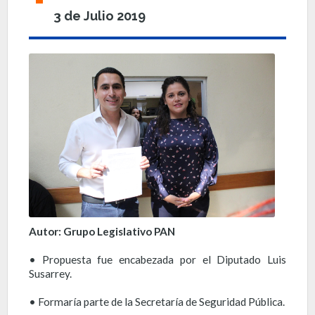
3 de Julio 2019
Autor: Grupo Legislativo PAN
• Propuesta fue encabezada por el Diputado Luis
Susarrey.
• Formaría parte de la Secretaría de Seguridad Pública.