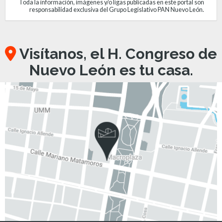
Toda la información, imágenes y/o ligas publicadas en este portal son
responsabilidad exclusiva del Grupo Legislativo PAN Nuevo León.
Visítanos, el H. Congreso de
Nuevo León es tu casa.