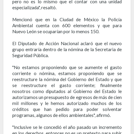
pero no es lo mismo que el contar con una unidad
especializada", resaltó.
Mencionó que en la Ciudad de México la Policía
Ambiental cuenta con 600 elementos y que para
Nuevo León se ocuparían por lo menos 150.
El Diputado de Acción Nacional aclaró que el nuevo
grupo entraría dentro de la nómina de la Secretaria de
Seguridad Pública.
"No estamos proponiendo que se aumente el gasto
corriente o nómina, estamos proponiendo que se
reestructure la nómina del Gobierno del Estado y que
se reestructure el gasto corriente; finalmente
nosotros como diputados al Gobierno del Estado le
autorizamos un presupuesto de egresos de más de cien
mil millones y le hemos autorizado muchos de los
créditos que han pedido para poder solventar
programas, algunos de ellos ambientales", afirmó.
"Inclusive se le concedió el año pasado un incremento
en los derechos, entonces no es un pretexto para subir