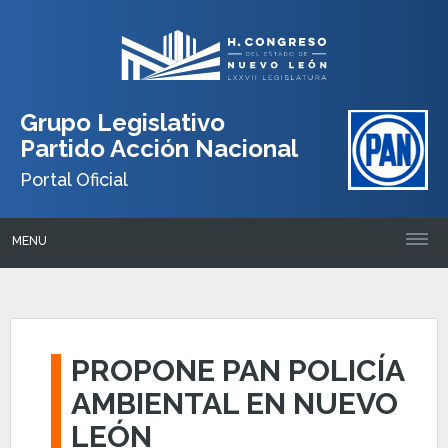
Grupo Legislativo
Partido Acción Nacional
Portal Oficial
MENU
PROPONE PAN POLICÍA
AMBIENTAL EN NUEVO
LEÓN