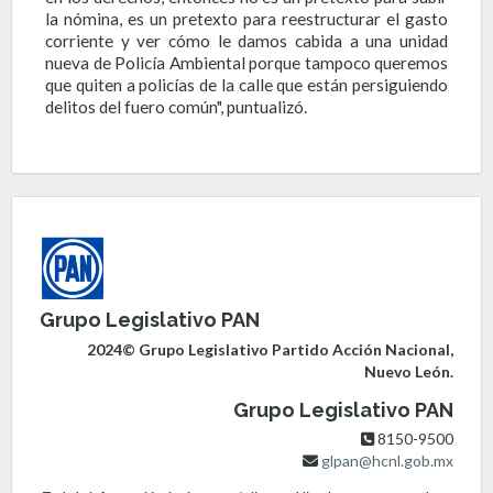
la nómina, es un pretexto para reestructurar el gasto
corriente y ver cómo le damos cabida a una unidad
nueva de Policía Ambiental porque tampoco queremos
que quiten a policías de la calle que están persiguiendo
delitos del fuero común", puntualizó.
Grupo Legislativo PAN
2024© Grupo Legislativo Partido Acción Nacional,
Nuevo León.
Grupo Legislativo PAN
8150-9500
glpan@hcnl.gob.mx