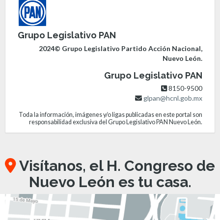
Grupo Legislativo PAN
2024© Grupo Legislativo Partido Acción Nacional,
Nuevo León.
Grupo Legislativo PAN
8150-9500
glpan@hcnl.gob.mx
Toda la información, imágenes y/o ligas publicadas en este portal son
responsabilidad exclusiva del Grupo Legislativo PAN Nuevo León.
Visítanos, el H. Congreso de
Nuevo León es tu casa.