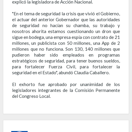
explicó la legisladora de Acción Nacional.
"En el tema de seguridad la crisis que vivió el Gobierno,
el actuar del anterior Gobernador que las autoridades
de seguridad no hacían su chamba, su trabajo y
nosotros ahorita estamos cuestionando un dron que
sigue en bodega, una empresa espía con contrato de 21
millones, un publicista con 50 millones, una App de 2
millones que no funciona. Son 130, 140 millones que
pudieron haber sido empleados en programas
estratégicos de seguridad, para tener buenos sueldos,
para fortalecer Fuerza Civil, para fortalecer la
seguridad en el Estado", abundó Claudia Caballero.
El exhorto fue aprobado por unanimidad de los
legisladores integrantes de la Comisión Permanente
del Congreso Local.