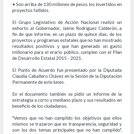
• Son arriba de 130 millones de pesos los invertidos en
proyectos fallidos.
El Grupo Legislativo de Acción Nacional realizó un
exhorto al Gobernador, Jaime Rodríguez Calderón, a
fin de que informe, en un plazo de quince días, de los
proyectos y programas estatales que no han mostrado
resultados positivos y que han generado un gasto
millonario para el erario público, cumplen con el Plan
de Desarrollo Estatal 2015 - 2021.
El Punto de Acuerdo fue presentado por la Diputada
Claudia Caballero Chávez en la Sesión de la Diputación
Permanente de este lunes.
En el documento también se pidió un informe de la
estrategia a corto y mediano plazo y sus resultados en
beneficio de los ciudadanos.
"Vemos que no han cumplido los objetivos que ellos
mismos se trazaron que es transparencia, seguridad y
son los dos temas principales que no han cumplido",