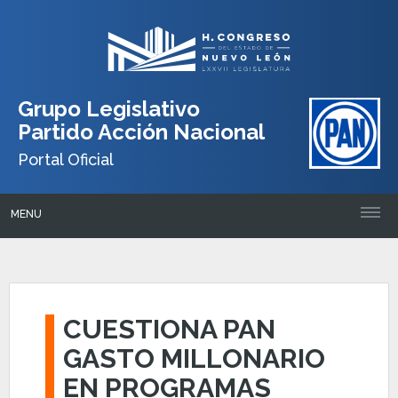
Grupo Legislativo
Partido Acción Nacional
Portal Oficial
MENU
CUESTIONA PAN
GASTO MILLONARIO
EN PROGRAMAS