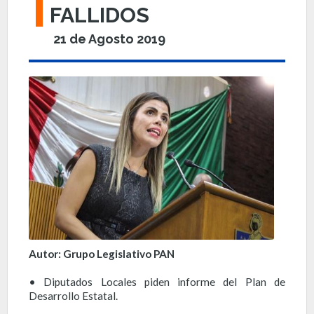
FALLIDOS
21 de Agosto 2019
Autor: Grupo Legislativo PAN
• Diputados Locales piden informe del Plan de
Desarrollo Estatal.