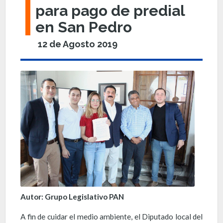
para pago de predial
en San Pedro
12 de Agosto 2019
Autor: Grupo Legislativo PAN
A fin de cuidar el medio ambiente, el Diputado local del