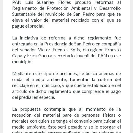
PAN Luis Susarrey Flores propuso reformas al
Reglamento de Protección Ambiental y Desarrollo
Sustentable del municipio de San Pedro para que se
eleve el valor del material reciclado con el que se
pague el predial.
La iniciativa de reforma a dicho reglamento fue
entregada en la Presidencia de San Pedro en compañía
del senador Víctor Fuentes Solís, el regidor Ernesto
Capa y Erick Guerra, secretario juvenil del PAN en ese
municipio.
Mediante este tipo de acciones, se busca además de
cuida el medio ambiente, fomentar la cultura del
reciclaje en el municipio, y que quede establecido en el
artículo de dicho reglamento que comprende el pago
del predial en especie.
La propuesta contempla que al momento de la
recepción del material pare de personas físicas o
morales con quien se tenga el convenio para cuidar el
medio ambiente, éste será pesado y se le otorgar el
valor monetario correspondiente con los valores de