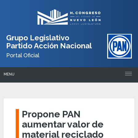
Grupo Legislativo
Partido Acción Nacional
Portal Oficial
MENU
Propone PAN
aumentar valor de
material reciclado