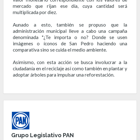
mercado que rijan ese día, cuya cantidad será
multiplicada por diez.
Aunado a esto, también se propuso que la
administración municipal lleve a cabo una campaña
denominada "¿Te importa o no? Donde se usen
imágenes o íconos de San Pedro haciendo una
comparativa sino se cuida el medio ambiente.
Asimismo, con esta acción se busca involucrar a la
ciudadanía en el reciclaje así como también en plantar y
adoptar árboles para impulsar una reforestación.
Grupo Legislativo PAN