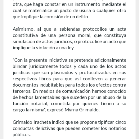
otra, que haga constar en un instrumento mediante el
cual se materialice un pacto de usura o cualquier otro
que implique la comisión de un delito.
Asimismo, al que a sabiendas protocolice un acta
constitutiva de una persona moral, que constituya
simulación de actos jurídicos, o protocolice un acto que
implique la violación a una ley.
"Con la presente iniciativa se pretende adicionalmente
blindar jurídicamente todos y cada uno de los actos
jurídicos que son plasmados y protocolizados en sus
respectivos libros para que así conlleven a generar
documentos indubitables para todos los efectos contra
terceros. En medios de comunicación hemos conocido
de hechos lamentables que suceden por un abuso de la
función notarial, cometida por quienes tienen a su
cargo la misma", expresó Myrna Grimaldo.
Grimaldo Iracheta indicó que se propone tipificar cinco
conductas delictivas que pueden cometer los notarios
públicos.