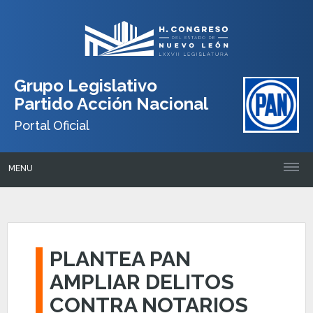
Grupo Legislativo
Partido Acción Nacional
Portal Oficial
MENU
PLANTEA PAN
AMPLIAR DELITOS
CONTRA NOTARIOS