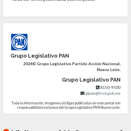
Grupo Legislativo PAN
2024© Grupo Legislativo Partido Acción Nacional,
Nuevo León.
Grupo Legislativo PAN
8150-9500
glpan@hcnl.gob.mx
Toda la información, imágenes y/o ligas publicadas en este portal son
responsabilidad exclusiva del Grupo Legislativo PAN Nuevo León.