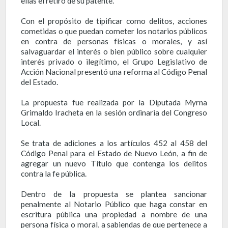
ellas el retiro de su patente.
Con el propósito de tipificar como delitos, acciones
cometidas o que puedan cometer los notarios públicos
en contra de personas físicas o morales, y así
salvaguardar el interés o bien público sobre cualquier
interés privado o ilegítimo, el Grupo Legislativo de
Acción Nacional presentó una reforma al Código Penal
del Estado.
La propuesta fue realizada por la Diputada Myrna
Grimaldo Iracheta en la sesión ordinaria del Congreso
Local.
Se trata de adiciones a los artículos 452 al 458 del
Código Penal para el Estado de Nuevo León, a fin de
agregar un nuevo Título que contenga los delitos
contra la fe pública.
Dentro de la propuesta se plantea sancionar
penalmente al Notario Público que haga constar en
escritura pública una propiedad a nombre de una
persona física o moral, a sabiendas de que pertenece a