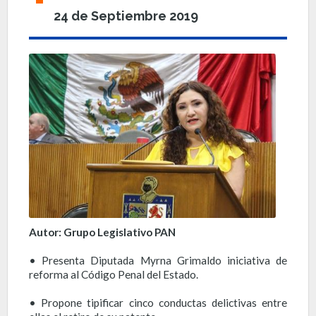
24 de Septiembre 2019
Autor: Grupo Legislativo PAN
• Presenta Diputada Myrna Grimaldo iniciativa de
reforma al Código Penal del Estado.
• Propone tipificar cinco conductas delictivas entre