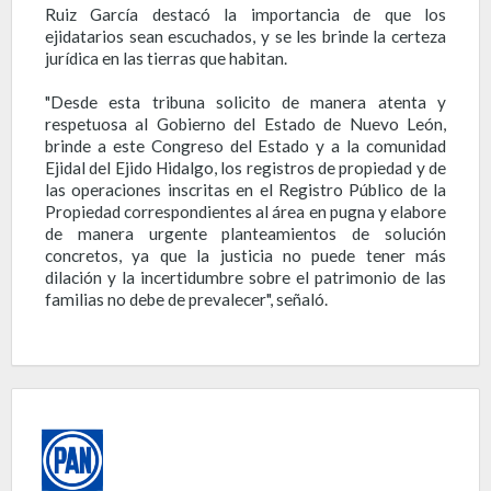
Ruiz García destacó la importancia de que los
ejidatarios sean escuchados, y se les brinde la certeza
jurídica en las tierras que habitan.
"Desde esta tribuna solicito de manera atenta y
respetuosa al Gobierno del Estado de Nuevo León,
brinde a este Congreso del Estado y a la comunidad
Ejidal del Ejido Hidalgo, los registros de propiedad y de
las operaciones inscritas en el Registro Público de la
Propiedad correspondientes al área en pugna y elabore
de manera urgente planteamientos de solución
concretos, ya que la justicia no puede tener más
dilación y la incertidumbre sobre el patrimonio de las
familias no debe de prevalecer", señaló.