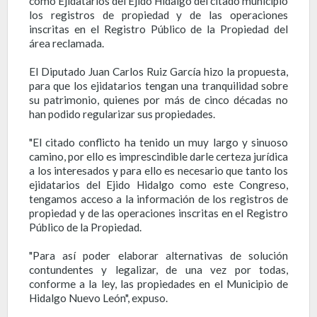
como Ejidatarios del Ejido Hidalgo del citado municipio
los registros de propiedad y de las operaciones
inscritas en el Registro Público de la Propiedad del
área reclamada.
El Diputado Juan Carlos Ruiz García hizo la propuesta,
para que los ejidatarios tengan una tranquilidad sobre
su patrimonio, quienes por más de cinco décadas no
han podido regularizar sus propiedades.
"El citado conflicto ha tenido un muy largo y sinuoso
camino, por ello es imprescindible darle certeza jurídica
a los interesados y para ello es necesario que tanto los
ejidatarios del Ejido Hidalgo como este Congreso,
tengamos acceso a la información de los registros de
propiedad y de las operaciones inscritas en el Registro
Público de la Propiedad.
"Para así poder elaborar alternativas de solución
contundentes y legalizar, de una vez por todas,
conforme a la ley, las propiedades en el Municipio de
Hidalgo Nuevo León", expuso.