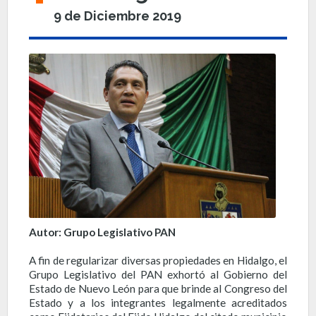
9 de Diciembre 2019
Autor: Grupo Legislativo PAN
A fin de regularizar diversas propiedades en Hidalgo, el
Grupo Legislativo del PAN exhortó al Gobierno del
Estado de Nuevo León para que brinde al Congreso del
Estado y a los integrantes legalmente acreditados