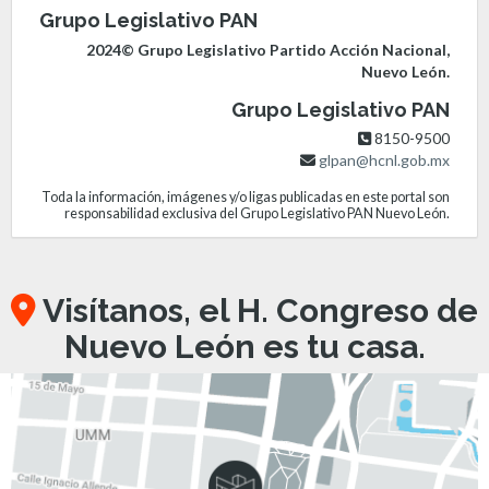
Grupo Legislativo PAN
2024© Grupo Legislativo Partido Acción Nacional,
Nuevo León.
Grupo Legislativo PAN
8150-9500
glpan@hcnl.gob.mx
Toda la información, imágenes y/o ligas publicadas en este portal son
responsabilidad exclusiva del Grupo Legislativo PAN Nuevo León.
Visítanos, el H. Congreso de
Nuevo León es tu casa.