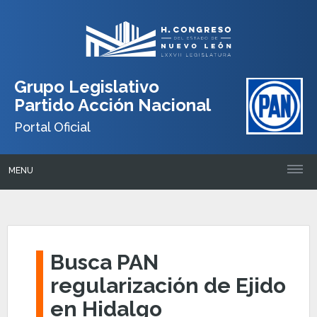
Grupo Legislativo
Partido Acción Nacional
Portal Oficial
MENU
Busca PAN
regularización de Ejido
en Hidalgo