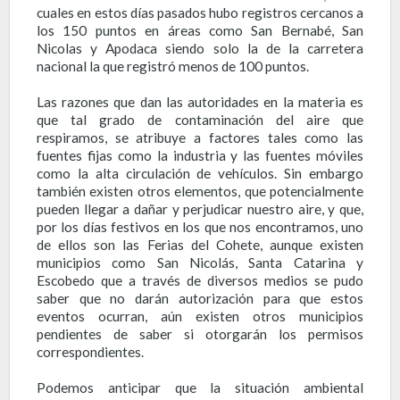
cuales en estos días pasados hubo registros cercanos a
los 150 puntos en áreas como San Bernabé, San
Nicolas y Apodaca siendo solo la de la carretera
nacional la que registró menos de 100 puntos.
Las razones que dan las autoridades en la materia es
que tal grado de contaminación del aire que
respiramos, se atribuye a factores tales como las
fuentes fijas como la industria y las fuentes móviles
como la alta circulación de vehículos. Sin embargo
también existen otros elementos, que potencialmente
pueden llegar a dañar y perjudicar nuestro aire, y que,
por los días festivos en los que nos encontramos, uno
de ellos son las Ferias del Cohete, aunque existen
municipios como San Nicolás, Santa Catarina y
Escobedo que a través de diversos medios se pudo
saber que no darán autorización para que estos
eventos ocurran, aún existen otros municipios
pendientes de saber si otorgarán los permisos
correspondientes.
Podemos anticipar que la situación ambiental