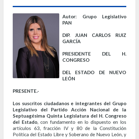
Autor: Grupo Legislativo
PAN
DIP. JUAN CARLOS RUIZ
GARCÍA
PRESIDENTE DEL H.
CONGRESO
DEL ESTADO DE NUEVO
LEÓN
PRESENTE.-
Los suscritos ciudadanos e integrantes del Grupo
Legislativo del Partido Acción Nacional de la
Septuagésima Quinta Legislatura del H. Congreso
del Estado
, con fundamento en lo dispuesto en los
artículos 63, fracción IV y 80 de la Constitución
Política del Estado Libre y Soberano de Nuevo León, y