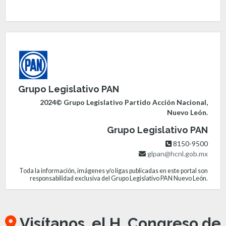
Grupo Legislativo PAN
2024© Grupo Legislativo Partido Acción Nacional,
Nuevo León.
Grupo Legislativo PAN
8150-9500
glpan@hcnl.gob.mx
Toda la información, imágenes y/o ligas publicadas en este portal son
responsabilidad exclusiva del Grupo Legislativo PAN Nuevo León.
Visítanos, el H. Congreso de