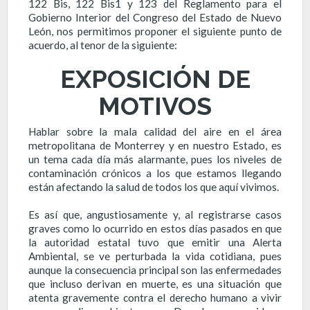
122 Bis, 122 Bis1 y 123 del Reglamento para el
Gobierno Interior del Congreso del Estado de Nuevo
León, nos permitimos proponer el siguiente punto de
acuerdo, al tenor de la siguiente:
EXPOSICIÓN DE
MOTIVOS
Hablar sobre la mala calidad del aire en el área
metropolitana de Monterrey y en nuestro Estado, es
un tema cada día más alarmante, pues los niveles de
contaminación crónicos a los que estamos llegando
están afectando la salud de todos los que aquí vivimos.
Es así que, angustiosamente y, al registrarse casos
graves como lo ocurrido en estos días pasados en que
la autoridad estatal tuvo que emitir una Alerta
Ambiental, se ve perturbada la vida cotidiana, pues
aunque la consecuencia principal son las enfermedades
que incluso derivan en muerte, es una situación que
atenta gravemente contra el derecho humano a vivir