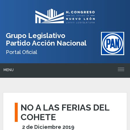
Grupo Legislativo
Partido Acción Nacional
Portal Oficial
MENU
NO A LAS FERIAS DEL
COHETE
2 de Diciembre 2019