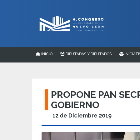
INICIO
DIPUTADAS Y DIPUTADOS
INICIATI
PROPONE PAN SECR
GOBIERNO
12 de Diciembre 2019