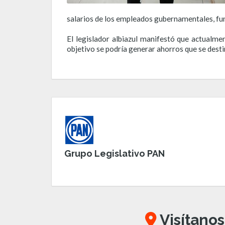
salarios de los empleados gubernamentales, fu
El legislador albiazul manifestó que actualme
objetivo se podría generar ahorros que se desti
Grupo Legislativo PAN
Visítanos