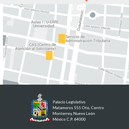
Palacio Legislativo
Matamoros 555 Ote, Centro
Monterrey, Nuevo León
México C.P. 64000