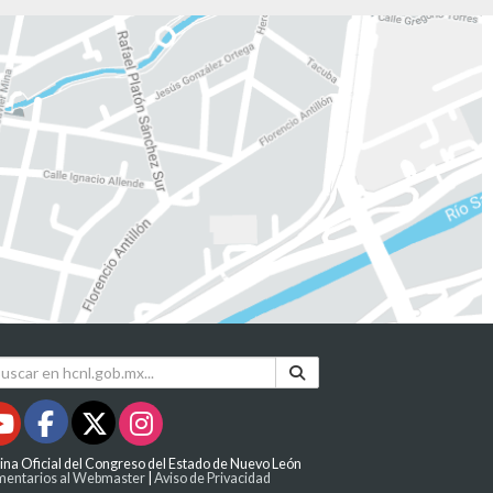
ina Oficial del Congreso del Estado de Nuevo León
entarios al Webmaster
|
Aviso de Privacidad