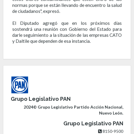
normas porque se están llevando de encuentro la salud
de ciudadanos", expresó.
El Diputado agregó que en los próximos días
sostendrá una reunión con Gobierno del Estado para
darle seguimiento a la situación de las empresas CATO
y Daltile que dependen de esa instancia.
Grupo Legislativo PAN
2024© Grupo Legislativo Partido Acción Nacional,
Nuevo León.
Grupo Legislativo PAN
8150-9500