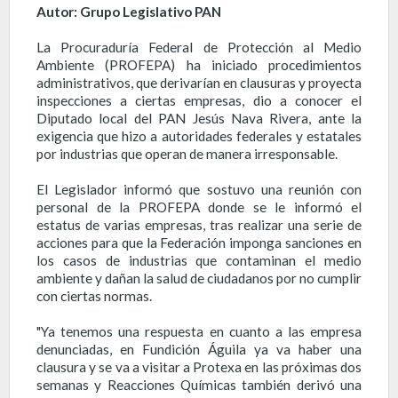
Autor: Grupo Legislativo PAN
La Procuraduría Federal de Protección al Medio
Ambiente (PROFEPA) ha iniciado procedimientos
administrativos, que derivarían en clausuras y proyecta
inspecciones a ciertas empresas, dio a conocer el
Diputado local del PAN Jesús Nava Rivera, ante la
exigencia que hizo a autoridades federales y estatales
por industrias que operan de manera irresponsable.
El Legislador informó que sostuvo una reunión con
personal de la PROFEPA donde se le informó el
estatus de varias empresas, tras realizar una serie de
acciones para que la Federación imponga sanciones en
los casos de industrias que contaminan el medio
ambiente y dañan la salud de ciudadanos por no cumplir
con ciertas normas.
"Ya tenemos una respuesta en cuanto a las empresa
denunciadas, en Fundición Águila ya va haber una
clausura y se va a visitar a Protexa en las próximas dos
semanas y Reacciones Químicas también derivó una