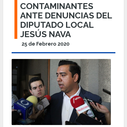
CONTAMINANTES
ANTE DENUNCIAS DEL
DIPUTADO LOCAL
JESÚS NAVA
25 de Febrero 2020