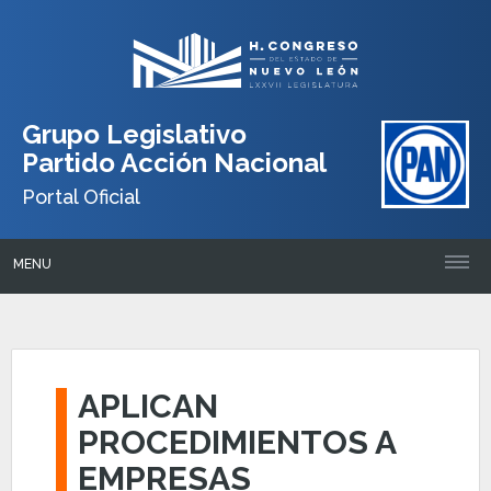
Grupo Legislativo
Partido Acción Nacional
Portal Oficial
MENU
APLICAN
PROCEDIMIENTOS A
EMPRESAS